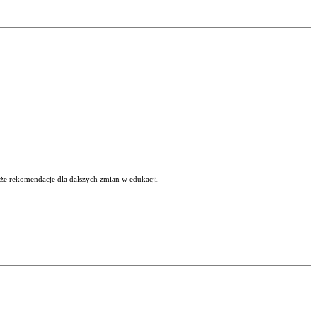
kże rekomendacje dla dalszych zmian w edukacji.