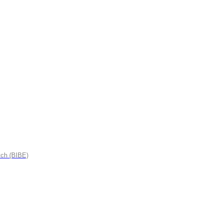
ych (BIBE)