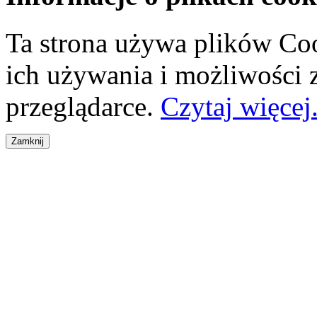
Ta strona używa plików Coo
ich używania i możliwości
przeglądarce.
Czytaj więcej.