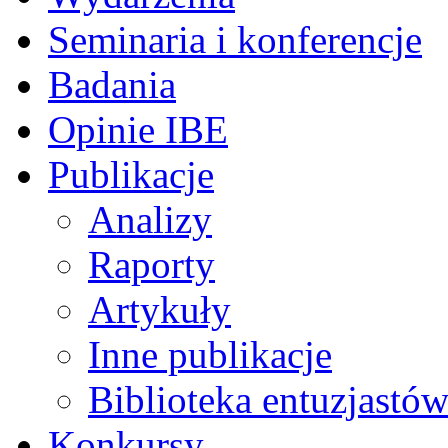
Seminaria i konferencje
Badania
Opinie IBE
Publikacje
Analizy
Raporty
Artykuły
Inne publikacje
Biblioteka entuzjastów
Konkursy