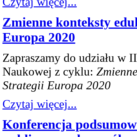
Czytaj więcej...
Zmienne konteksty eduk
Europa 2020
Zapraszamy do udziału w I
Naukowej z cyklu:
Zmienne 
Strategii Europa 2020
Czytaj więcej...
Konferencja podsumowu