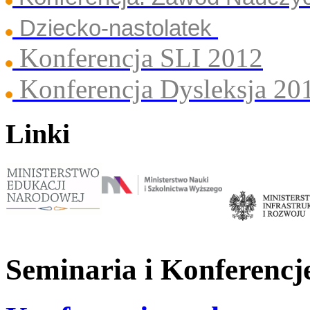
Dziecko-nastolatek
Konferencja SLI 2012
Konferencja Dysleksja 20
Linki
Seminaria i Konferencj