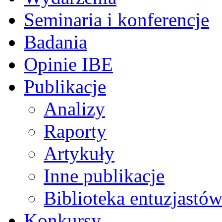
Seminaria i konferencje
Badania
Opinie IBE
Publikacje
Analizy
Raporty
Artykuły
Inne publikacje
Biblioteka entuzjastów
Konkursy