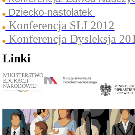
Dziecko-nastolatek
Konferencja SLI 2012
Konferencja Dysleksja 20
Linki