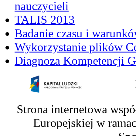
nauczycieli
TALIS 2013
Badanie czasu i warunkó
Wykorzystanie plików C
Diagnoza Kompetencji G
Strona internetowa wspó
Europejskiej w rama