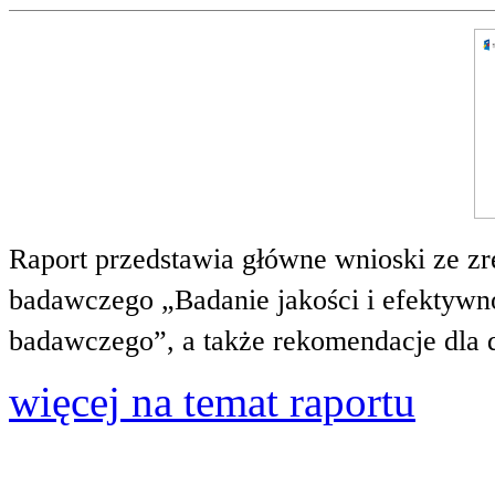
Raport przedstawia główne wnioski ze zr
badawczego „Badanie jakości i efektywnoś
badawczego”, a także rekomendacje dla 
więcej na temat raportu