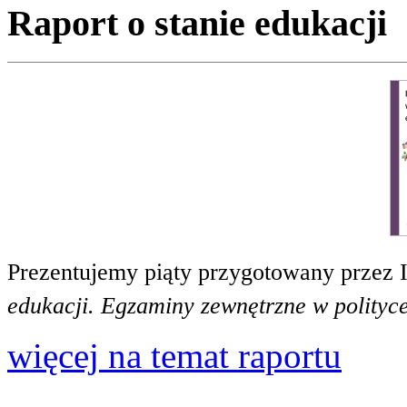
Raport o stanie edukacji
Prezentujemy piąty przygotowany przez 
edukacji. Egzaminy zewnętrzne w polityce
więcej na temat raportu