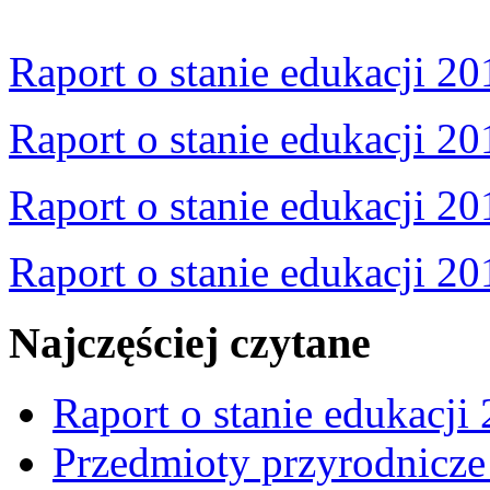
Raport o stanie edukacji 20
Raport o stanie edukacji 20
Raport o stanie edukacji 20
Raport o stanie edukacji 20
Najczęściej czytane
Raport o stanie edukacji
Przedmioty przyrodnicze 