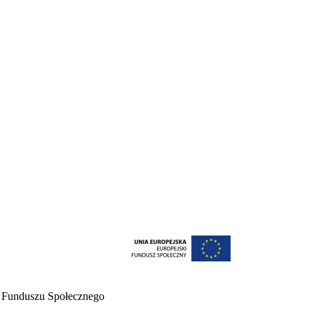
o Funduszu Społecznego