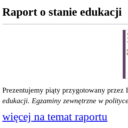
Raport o stanie edukacji
Prezentujemy piąty przygotowany przez 
edukacji. Egzaminy zewnętrzne w polityce
więcej na temat raportu