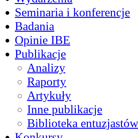
Seminaria i konferencje
Badania
Opinie IBE
Publikacje
Analizy
Raporty
Artykuły
Inne publikacje
Biblioteka entuzjastów
Konkursy