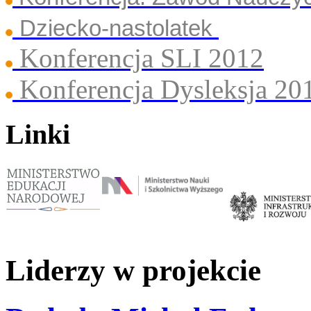
Dziecko-nastolatek
Konferencja SLI 2012
Konferencja Dysleksja 20
Linki
Liderzy w projekcie