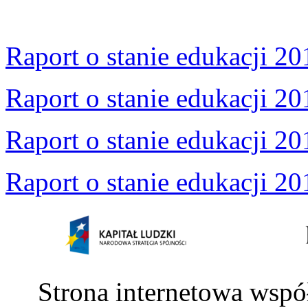
Raport o stanie edukacji 20
Raport o stanie edukacji 20
Raport o stanie edukacji 20
Raport o stanie edukacji 20
Strona internetowa wspó