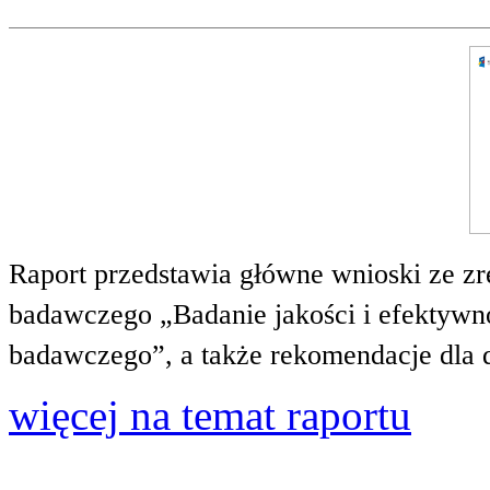
Raport przedstawia główne wnioski ze zr
badawczego „Badanie jakości i efektywnoś
badawczego”, a także rekomendacje dla 
więcej na temat raportu