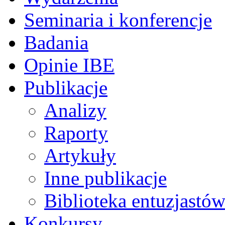
Seminaria i konferencje
Badania
Opinie IBE
Publikacje
Analizy
Raporty
Artykuły
Inne publikacje
Biblioteka entuzjastów
Konkursy