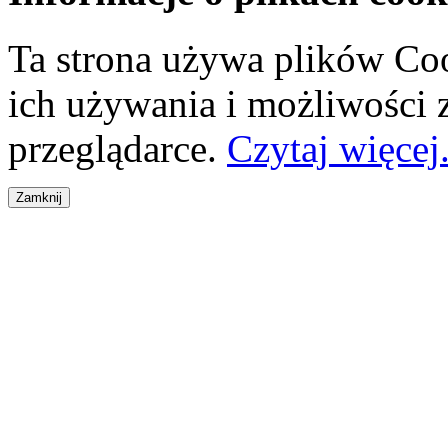
Ta strona używa plików Coo
ich używania i możliwości
przeglądarce.
Czytaj więcej.