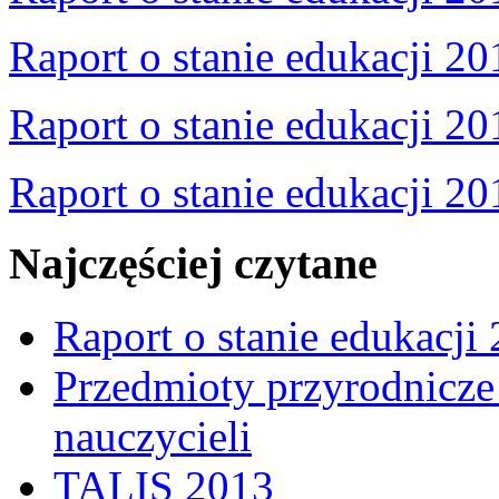
Raport o stanie edukacji 20
Raport o stanie edukacji 20
Raport o stanie edukacji 20
Najczęściej czytane
Raport o stanie edukacji
Przedmioty przyrodnicze 
nauczycieli
TALIS 2013