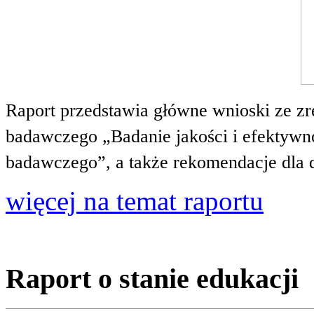
Raport przedstawia główne wnioski ze zr
badawczego „Badanie jakości i efektywnoś
badawczego”, a także rekomendacje dla 
więcej na temat raportu
Raport o stanie edukacji