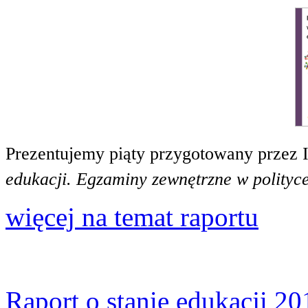
Prezentujemy piąty przygotowany przez 
edukacji. Egzaminy zewnętrzne w polityce
więcej na temat raportu
Raport o stanie edukacji 20