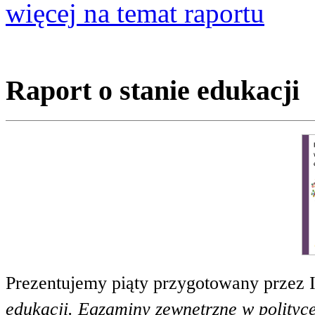
więcej na temat raportu
Raport o stanie edukacji
Prezentujemy piąty przygotowany przez 
edukacji. Egzaminy zewnętrzne w polityce