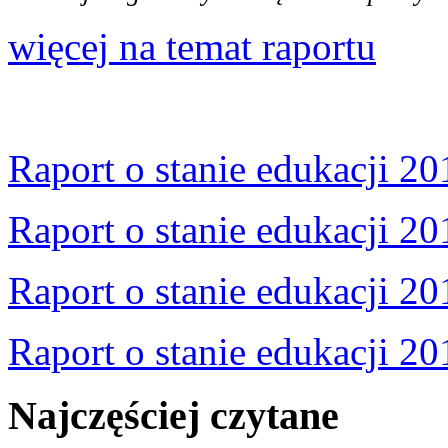
więcej na temat raportu
Raport o stanie edukacji 20
Raport o stanie edukacji 20
Raport o stanie edukacji 20
Raport o stanie edukacji 20
Najczęściej czytane