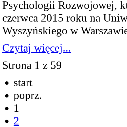
Psychologii Rozwojowej, kt
czerwca 2015 roku na Uniw
Wyszyńskiego w Warszawie
Czytaj więcej...
Strona 1 z 59
start
poprz.
1
2