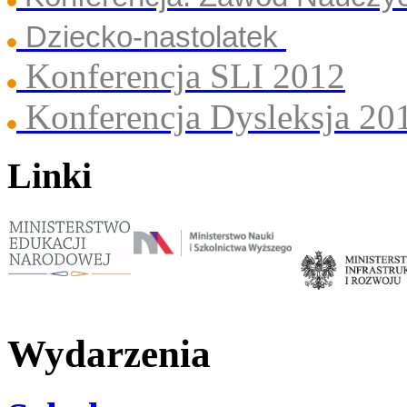
Dziecko-nastolatek
Konferencja SLI 2012
Konferencja Dysleksja 20
Linki
Wydarzenia