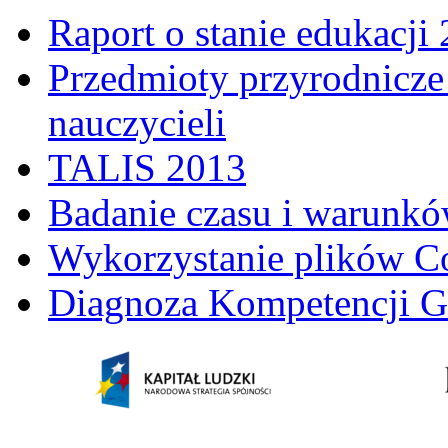
Raport o stanie edukacji
Przedmioty przyrodnicze 
nauczycieli
TALIS 2013
Badanie czasu i warunkó
Wykorzystanie plików C
Diagnoza Kompetencji G