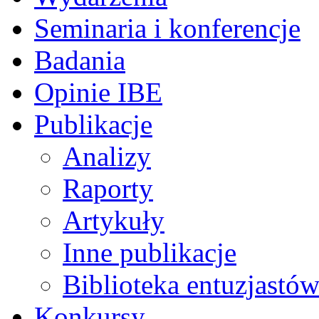
Seminaria i konferencje
Badania
Opinie IBE
Publikacje
Analizy
Raporty
Artykuły
Inne publikacje
Biblioteka entuzjastów
Konkursy