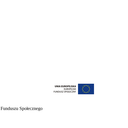
o Funduszu Społecznego