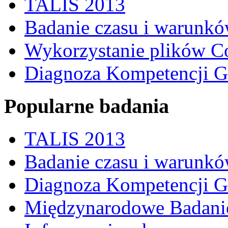
TALIS 2013
Badanie czasu i warunkó
Wykorzystanie plików C
Diagnoza Kompetencji G
Popularne badania
TALIS 2013
Badanie czasu i warunkó
Diagnoza Kompetencji G
Międzynarodowe Badani