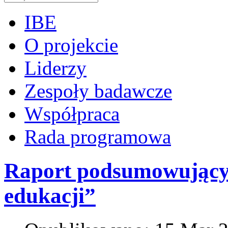
IBE
O projekcie
Liderzy
Zespoły badawcze
Współpraca
Rada programowa
Raport podsumowujący 
edukacji”