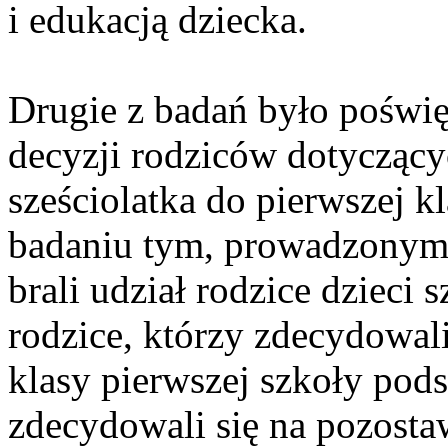
i edukacją dziecka.
Drugie z badań było poświ
decyzji rodziców dotyczący
sześciolatka do pierwszej 
badaniu tym, prowadzonym
brali udział rodzice dzieci 
rodzice, którzy zdecydowali
klasy pierwszej szkoły pods
zdecydowali się na pozosta