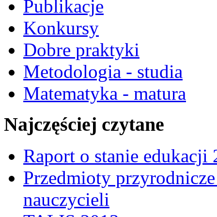
Publikacje
Konkursy
Dobre praktyki
Metodologia - studia
Matematyka - matura
Najczęściej czytane
Raport o stanie edukacji
Przedmioty przyrodnicze 
nauczycieli