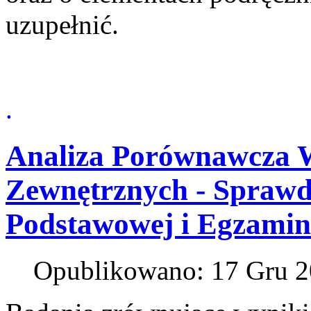
uzupełnić.
.
Analiza Porównawcza
Zewnętrznych - Sprawdz
Podstawowej i Egzamin
Opublikowano: 17 Gru 