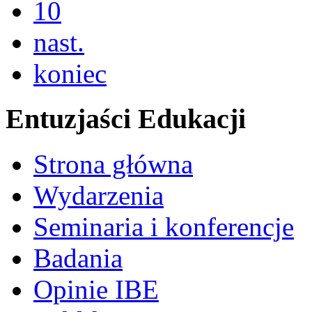
10
nast.
koniec
Entuzjaści Edukacji
Strona główna
Wydarzenia
Seminaria i konferencje
Badania
Opinie IBE