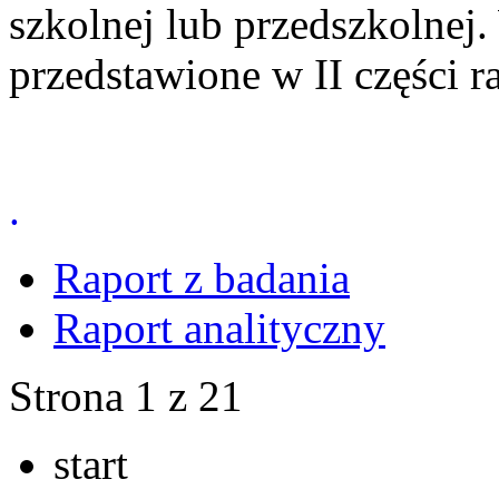
szkolnej lub przedszkolnej.
przedstawione w II części r
.
Raport z badania
Raport analityczny
Strona 1 z 21
start