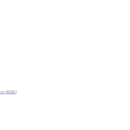
ych (BIBE)