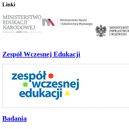
Linki
Zespół Wczesnej Edukacji
Badania