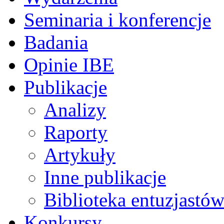
Seminaria i konferencje
Badania
Opinie IBE
Publikacje
Analizy
Raporty
Artykuły
Inne publikacje
Biblioteka entuzjastów
Konkursy