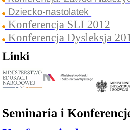
Dziecko-nastolatek
Konferencja SLI 2012
Konferencja Dysleksja 20
Linki
Seminaria i Konferencj