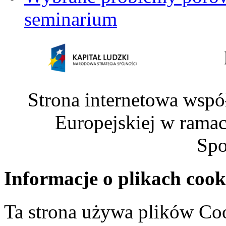
seminarium
Strona internetowa wspó
Europejskiej w rama
Spo
Informacje o plikach cook
Ta strona używa plików Coo