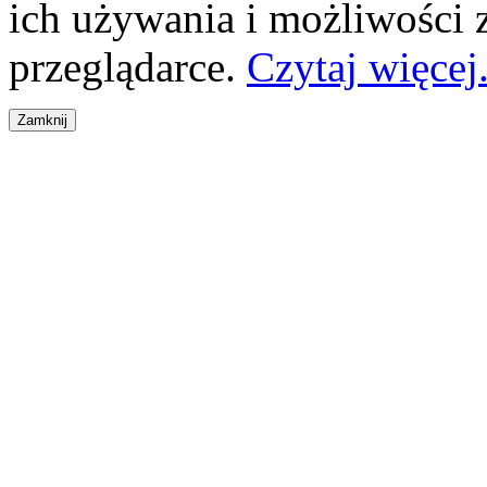
ich używania i możliwości
przeglądarce.
Czytaj więcej.