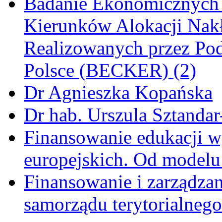
Badanie Ekonomicznych
Kierunków Alokacji Nak
Realizowanych przez Pod
Polsce (BECKER) (2)
Dr Agnieszka Kopańska
Dr hab. Urszula Sztandar
Finansowanie edukacji w
europejskich. Od modelu 
Finansowanie i zarządzan
samorządu terytorialnego