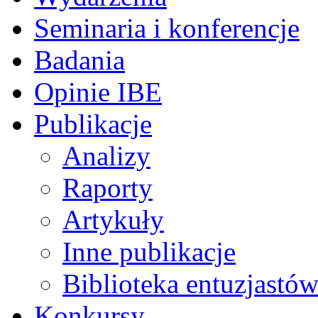
Seminaria i konferencje
Badania
Opinie IBE
Publikacje
Analizy
Raporty
Artykuły
Inne publikacje
Biblioteka entuzjastów
Konkursy