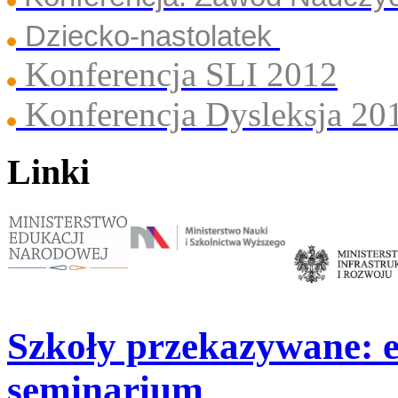
Dziecko-nastolatek
Konferencja SLI 2012
Konferencja Dysleksja 20
Linki
Szkoły przekazywane: e
seminarium