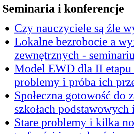
Seminaria i konferencje
Czy nauczyciele są źle 
Lokalne bezrobocie a wy
zewnętrznych - seminari
Model EWD dla II etapu
problemy i próba ich prz
Społeczna gotowość do z
szkołach podstawowych i
Stare problemy i kilka 