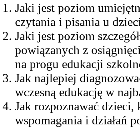
Jaki jest poziom umiejęt
czytania i pisania u dzie
Jaki jest poziom szczeg
powiązanych z osiągnięci
na progu edukacji szkoln
Jak najlepiej diagnozowa
wczesną edukację w najba
Jak rozpoznawać dzieci,
wspomagania i działań 