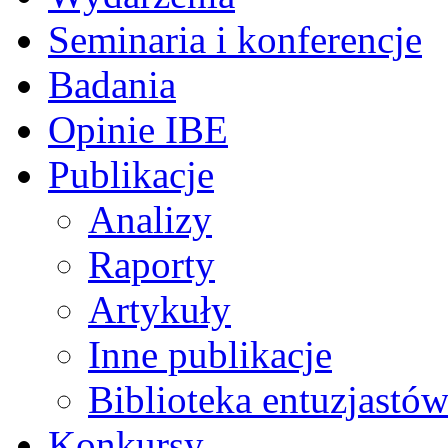
Seminaria i konferencje
Badania
Opinie IBE
Publikacje
Analizy
Raporty
Artykuły
Inne publikacje
Biblioteka entuzjastów
Konkursy