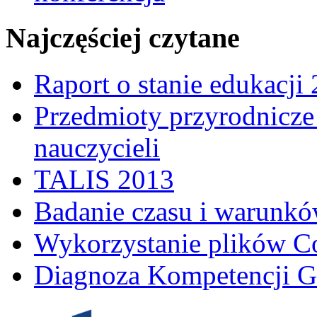
Najczęściej czytane
Raport o stanie edukacji
Przedmioty przyrodnicze 
nauczycieli
TALIS 2013
Badanie czasu i warunkó
Wykorzystanie plików C
Diagnoza Kompetencji G