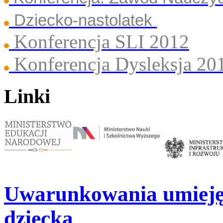
Dziecko-nastolatek
Konferencja SLI 2012
Konferencja Dysleksja 20
Linki
Uwarunkowania umieję
dziecka