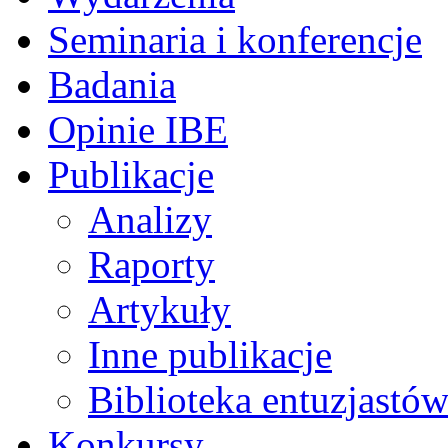
Seminaria i konferencje
Badania
Opinie IBE
Publikacje
Analizy
Raporty
Artykuły
Inne publikacje
Biblioteka entuzjastów
Konkursy