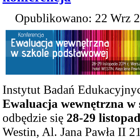
Opublikowano: 22 Wrz 
Instytut Badań Edukacyjnyc
Ewaluacja wewnętrzna w 
odbędzie się
28-29 listopad
Westin, Al. Jana Pawła II 21