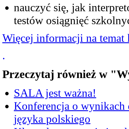
nauczyć się, jak interpr
testów osiągnięć szkolny
Więcej informacji na temat 
.
Przeczytaj również w "W
SALA jest ważna!
Konferencja o wynikach 
języka polskiego