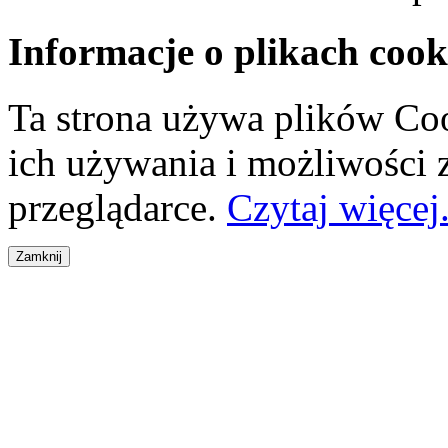
Informacje o plikach cook
Ta strona używa plików Coo
ich używania i możliwości
przeglądarce.
Czytaj więcej.