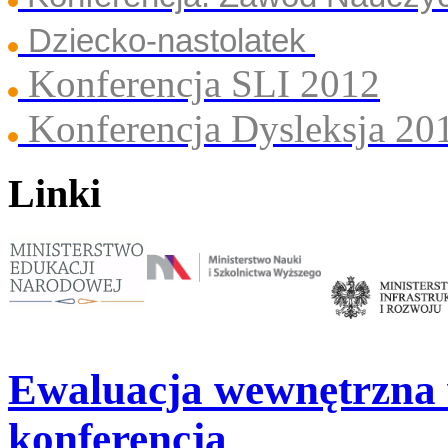
Dziecko-nastolatek
Konferencja SLI 2012
Konferencja Dysleksja 20
Linki
Ewaluacja wewnętrzna 
konferencja