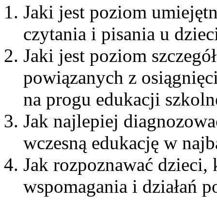
Jaki jest poziom umiejęt
czytania i pisania u dzie
Jaki jest poziom szczeg
powiązanych z osiągnięci
na progu edukacji szkoln
Jak najlepiej diagnozowa
wczesną edukację w najba
Jak rozpoznawać dzieci,
wspomagania i działań 