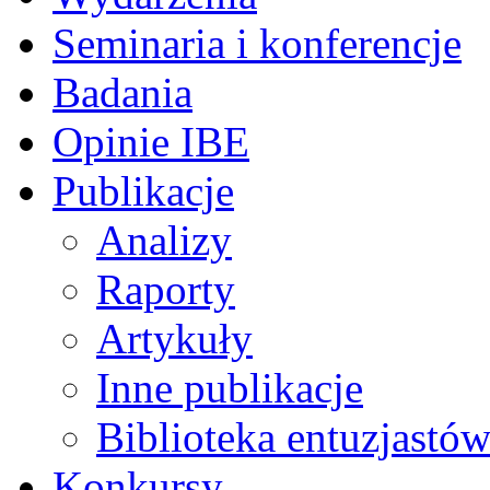
Seminaria i konferencje
Badania
Opinie IBE
Publikacje
Analizy
Raporty
Artykuły
Inne publikacje
Biblioteka entuzjastów
Konkursy