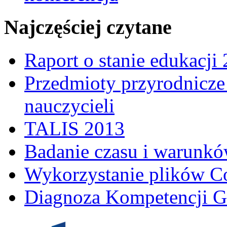
Najczęściej czytane
Raport o stanie edukacji
Przedmioty przyrodnicze 
nauczycieli
TALIS 2013
Badanie czasu i warunkó
Wykorzystanie plików C
Diagnoza Kompetencji G