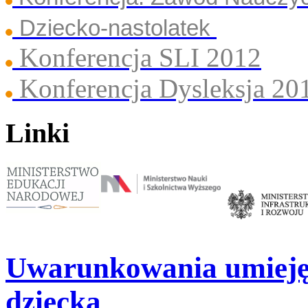
Dziecko-nastolatek
Konferencja SLI 2012
Konferencja Dysleksja 20
Linki
Uwarunkowania umieję
dziecka