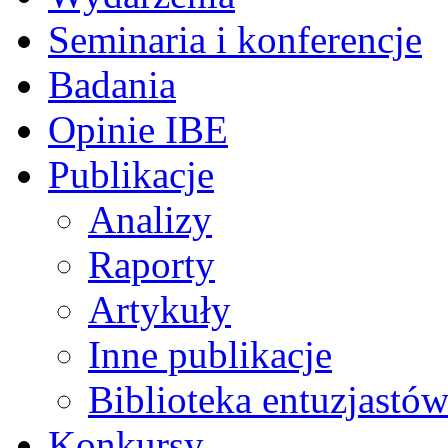
Seminaria i konferencje
Badania
Opinie IBE
Publikacje
Analizy
Raporty
Artykuły
Inne publikacje
Biblioteka entuzjastów
Konkursy