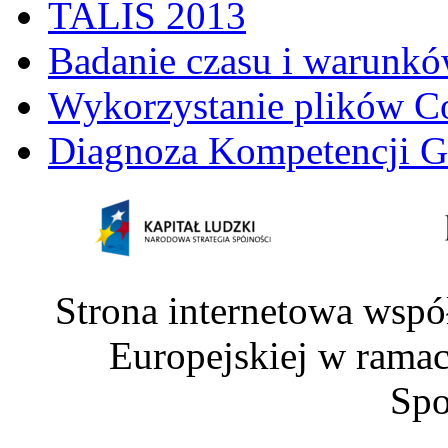
TALIS 2013
Badanie czasu i warunkó
Wykorzystanie plików C
Diagnoza Kompetencji G
Strona internetowa wspó
Europejskiej w rama
Spo