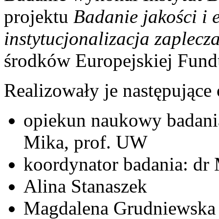
projektu
Badanie jakości i 
instytucjonalizacja zaplec
środków Europejskiej Fund
Realizowały je następujące
opiekun naukowy badania
Mika, prof. UW
koordynator badania: dr
Alina Stanaszek
Magdalena Grudniewska