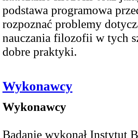
podstawa programowa przedm
rozpoznać problemy dotycz
nauczania filozofii w tych 
dobre praktyki.
Wykonawcy
Wykonawcy
Badanie wykonał Instytut 