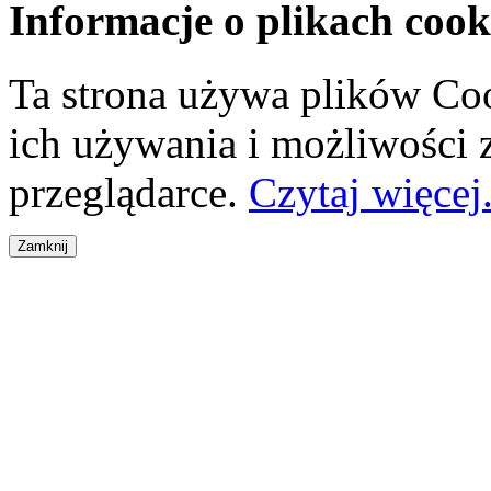
Informacje o plikach cook
Ta strona używa plików Coo
ich używania i możliwości
przeglądarce.
Czytaj więcej.