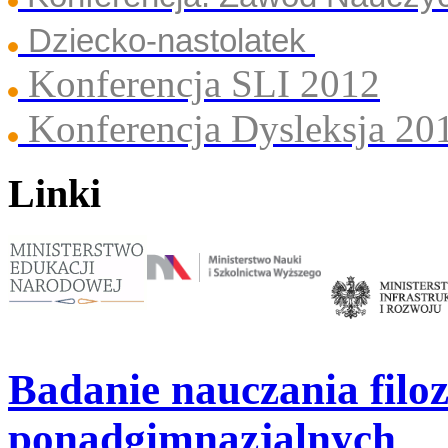
Dziecko-nastolatek
Konferencja SLI 2012
Konferencja Dysleksja 20
Linki
Badanie nauczania filoz
ponadgimnazjalnych