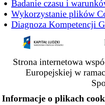
Badanie czasu i warunkó
Wykorzystanie plików C
Diagnoza Kompetencji G
Strona internetowa wspó
Europejskiej w rama
Spo
Informacje o plikach cook