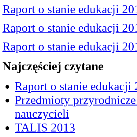
Raport o stanie edukacji 20
Raport o stanie edukacji 20
Raport o stanie edukacji 20
Najczęściej czytane
Raport o stanie edukacji
Przedmioty przyrodnicze 
nauczycieli
TALIS 2013