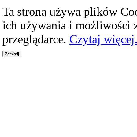
Ta strona używa plików Coo
ich używania i możliwości
przeglądarce.
Czytaj więcej.