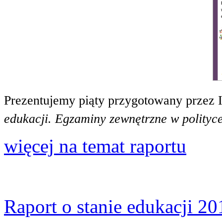
Prezentujemy piąty przygotowany przez 
edukacji. Egzaminy zewnętrzne w polityce
więcej na temat raportu
Raport o stanie edukacji 20