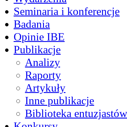
Seminaria i konferencje
Badania
Opinie IBE
Publikacje
Analizy
Raporty
Artykuły
Inne publikacje
Biblioteka entuzjastów
Konkursy