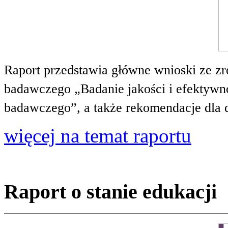
Raport przedstawia główne wnioski ze zr
badawczego „Badanie jakości i efektywnoś
badawczego”, a także rekomendacje dla 
więcej na temat raportu
Raport o stanie edukacji