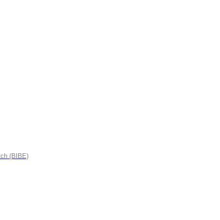
ych (BIBE)