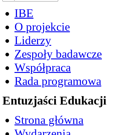
IBE
O projekcie
Liderzy
Zespoły badawcze
Współpraca
Rada programowa
Entuzjaści Edukacji
Strona główna
Wydarzenia