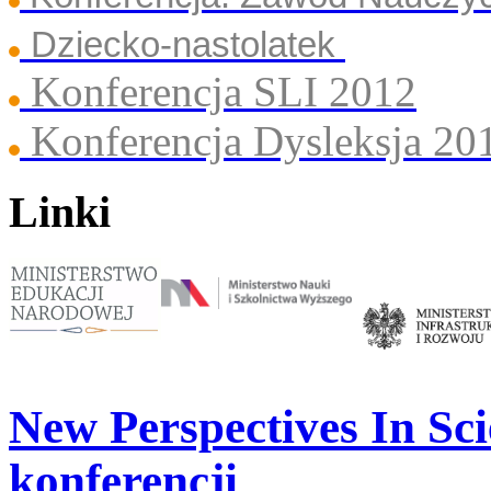
Dziecko-nastolatek
Konferencja SLI 2012
Konferencja Dysleksja 20
Linki
New Perspectives In Sci
konferencji