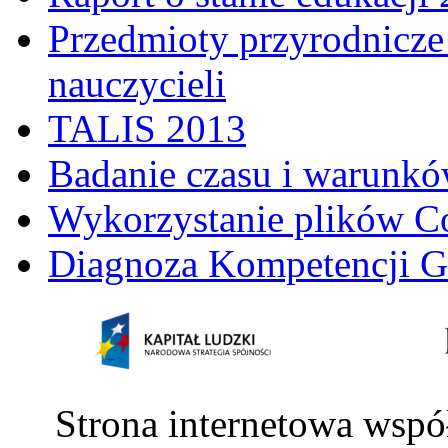
Przedmioty przyrodnicze 
nauczycieli
TALIS 2013
Badanie czasu i warunkó
Wykorzystanie plików C
Diagnoza Kompetencji G
Strona internetowa wspó