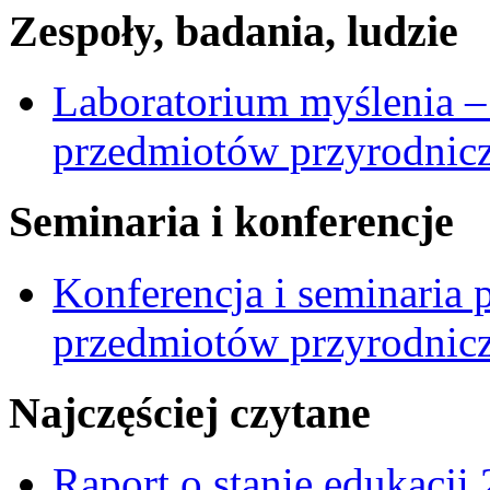
Zespoły, badania, ludzie
Laboratorium myślenia –
przedmiotów przyrodnic
Seminaria i konferencje
Konferencja i seminaria
przedmiotów przyrodnic
Najczęściej czytane
Raport o stanie edukacji