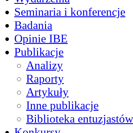
Seminaria i konferencje
Badania
Opinie IBE
Publikacje
Analizy
Raporty
Artykuły
Inne publikacje
Biblioteka entuzjastów
Konkursy