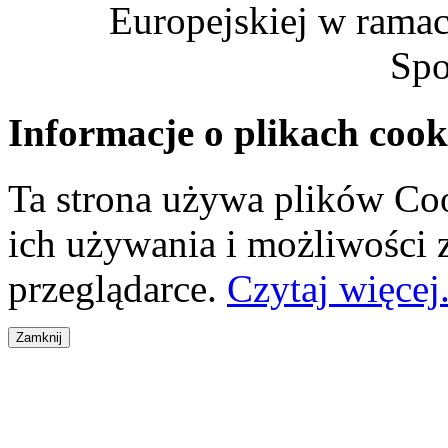
Europejskiej w rama
Spo
Informacje o plikach cook
Ta strona używa plików Coo
ich używania i możliwości
przeglądarce.
Czytaj więcej.