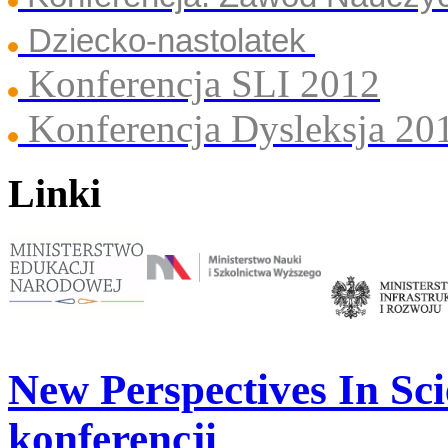
Dziecko-nastolatek
Konferencja SLI 2012
Konferencja Dysleksja 20
Linki
New Perspectives In Sci
konferencji