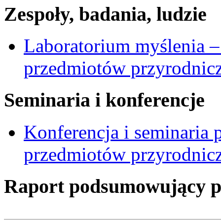
Zespoły, badania, ludzie
Laboratorium myślenia –
przedmiotów przyrodnic
Seminaria i konferencje
Konferencja i seminaria
przedmiotów przyrodnic
Raport podsumowujący pro