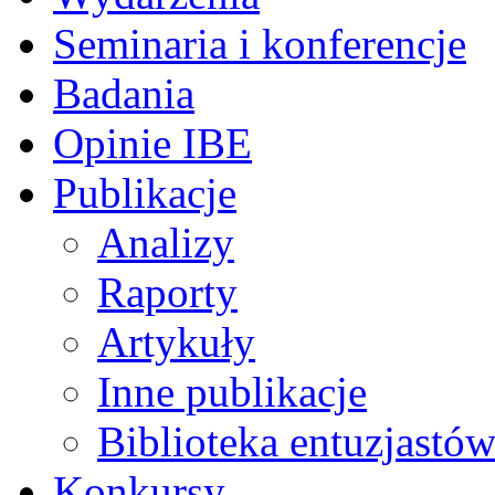
Seminaria i konferencje
Badania
Opinie IBE
Publikacje
Analizy
Raporty
Artykuły
Inne publikacje
Biblioteka entuzjastów
Konkursy