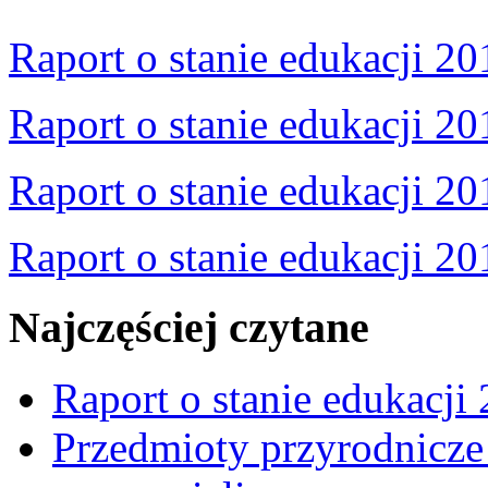
Raport o stanie edukacji 20
Raport o stanie edukacji 20
Raport o stanie edukacji 20
Raport o stanie edukacji 20
Najczęściej czytane
Raport o stanie edukacji
Przedmioty przyrodnicze 