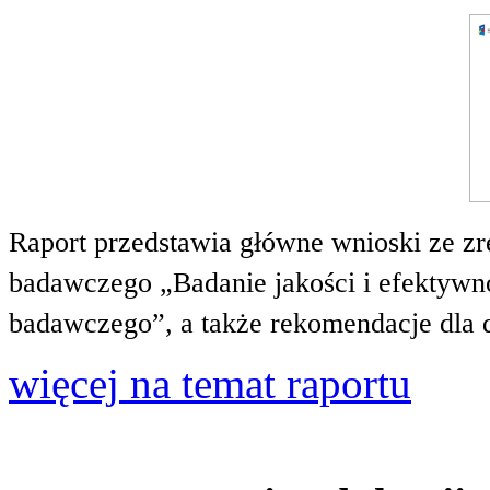
Raport przedstawia główne wnioski ze zr
badawczego „Badanie jakości i efektywnoś
badawczego”, a także rekomendacje dla 
więcej na temat raportu