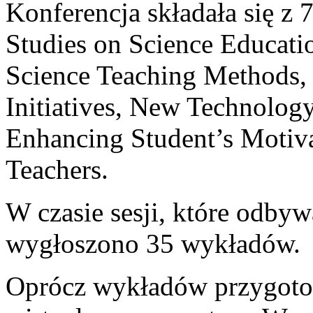
Konferencja składała się z 
Studies on Science Educatio
Science Teaching Methods, 
Initiatives, New Technology
Enhancing Student’s Motiva
Teachers.
W czasie sesji, które odbyw
wygłoszono 35 wykładów.
Oprócz wykładów przygoto