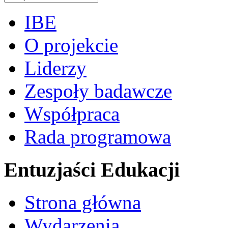
IBE
O projekcie
Liderzy
Zespoły badawcze
Współpraca
Rada programowa
Entuzjaści Edukacji
Strona główna
Wydarzenia