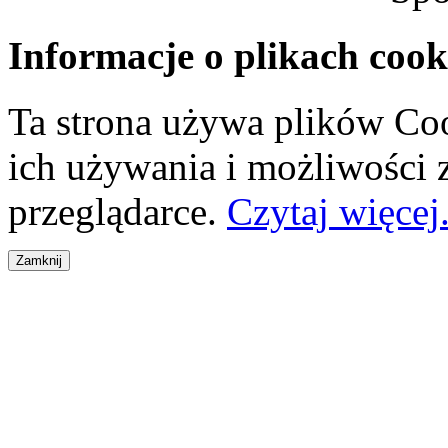
Informacje o plikach cook
Ta strona używa plików Coo
ich używania i możliwości
przeglądarce.
Czytaj więcej.