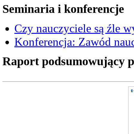
Seminaria i konferencje
Czy nauczyciele są źle 
Konferencja: Zawód nauc
Raport podsumowujący pro