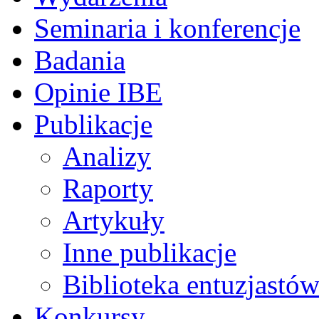
Seminaria i konferencje
Badania
Opinie IBE
Publikacje
Analizy
Raporty
Artykuły
Inne publikacje
Biblioteka entuzjastów
Konkursy