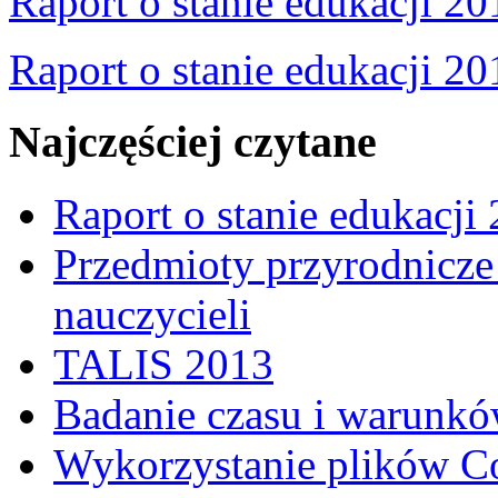
Raport o stanie edukacji 20
Raport o stanie edukacji 20
Najczęściej czytane
Raport o stanie edukacji
Przedmioty przyrodnicze 
nauczycieli
TALIS 2013
Badanie czasu i warunkó
Wykorzystanie plików C