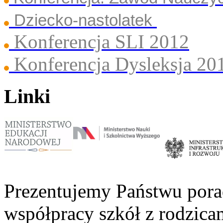
Dziecko-nastolatek
Konferencja SLI 2012
Konferencja Dysleksja 20
Linki
Prezentujemy Państwu pora
współpracy szkół z rodzica