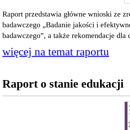
Raport przedstawia główne wnioski ze zr
badawczego „Badanie jakości i efektywnoś
badawczego”, a także rekomendacje dla 
więcej na temat raportu
Raport o stanie edukacji