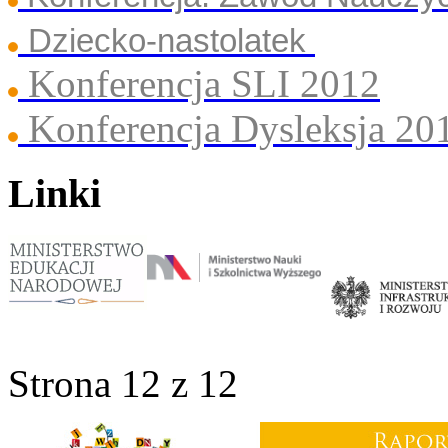
Dziecko-nastolatek
Konferencja SLI 2012
Konferencja Dysleksja 20
Linki
Strona 12 z 12