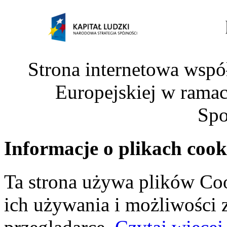
Strona internetowa wspó
Europejskiej w rama
Spo
Informacje o plikach cook
Ta strona używa plików Coo
ich używania i możliwości