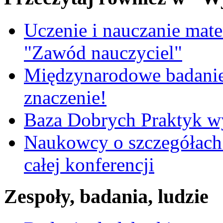
Uczenie i nauczanie matem
"Zawód nauczyciel"
Międzynarodowe badanie
znaczenie!
Baza Dobrych Praktyk w
Naukowcy o szczegółach 
całej konferencji
Zespoły, badania, ludzie