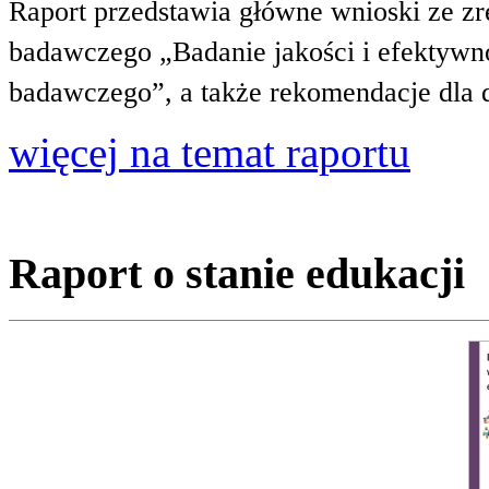
Raport przedstawia główne wnioski ze zr
badawczego „Badanie jakości i efektywnoś
badawczego”, a także rekomendacje dla 
więcej na temat raportu
Raport o stanie edukacji