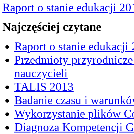
Raport o stanie edukacji 20
Najczęściej czytane
Raport o stanie edukacji
Przedmioty przyrodnicze 
nauczycieli
TALIS 2013
Badanie czasu i warunkó
Wykorzystanie plików C
Diagnoza Kompetencji G