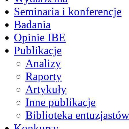
Seminaria i konferencje
Badania
Opinie IBE
Publikacje
Analizy
Raporty
Artykuły
Inne publikacje
Biblioteka entuzjastów
Konkursy