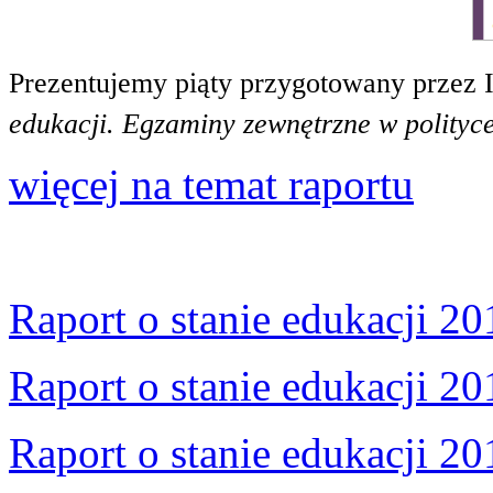
Prezentujemy piąty przygotowany przez 
edukacji. Egzaminy zewnętrzne w polityce
więcej na temat raportu
Raport o stanie edukacji 20
Raport o stanie edukacji 20
Raport o stanie edukacji 20