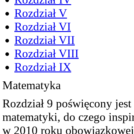
Rozdział V
Rozdział VI
Rozdział VII
Rozdział VIII
Rozdział IX
Matematyka
Rozdział 9 poświęcony jest
matematyki, do czego inspi
w 2010 roku obowiązkowej