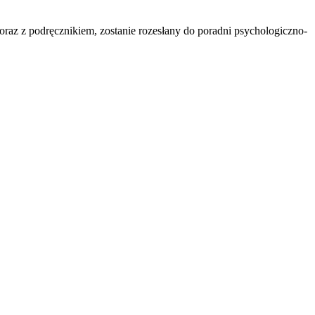
az z podręcznikiem, zostanie rozesłany do poradni psychologiczno-