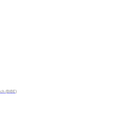
ych (BIBE)