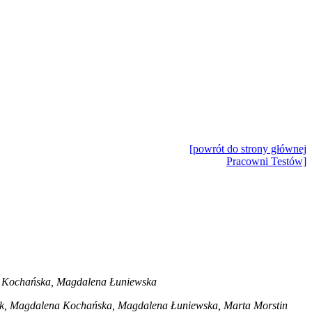
[powrót do strony głównej
Pracowni Testów]
a Kochańska, Magdalena Łuniewska
k, Magdalena Kochańska, Magdalena Łuniewska, Marta Morstin