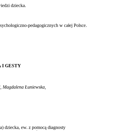
iedzi dziecka.
sychologiczno-pedagogicznych w całej Polsce.
A I GESTY
, Magdalena Łuniewska,
a) dziecka, ew. z pomocą diagnosty