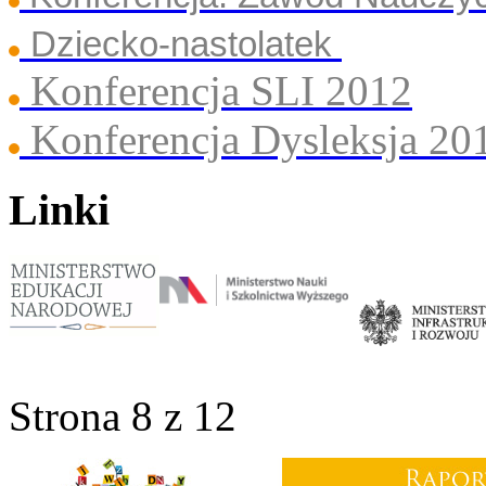
Dziecko-nastolatek
Konferencja SLI 2012
Konferencja Dysleksja 20
Linki
Strona 8 z 12