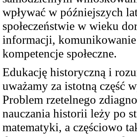
wpływać w późniejszych la
społeczeństwie w wieku dor
informacji, komunikowanie 
kompetencje społeczne.
Edukację historyczną i rozu
uważamy za istotną część w
Problem rzetelnego zdiagno
nauczania historii leży po s
matematyki, a częściowo ta