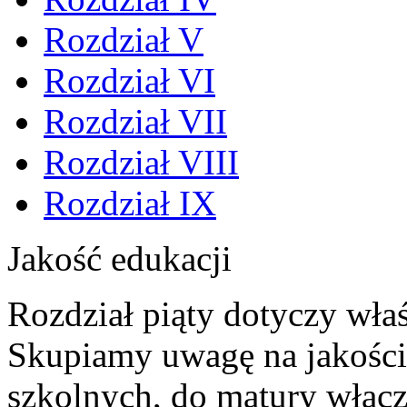
Rozdział V
Rozdział VI
Rozdział VII
Rozdział VIII
Rozdział IX
Jakość edukacji
Rozdział piąty dotyczy właś
Skupiamy uwagę na jakości 
szkolnych, do matury włącz