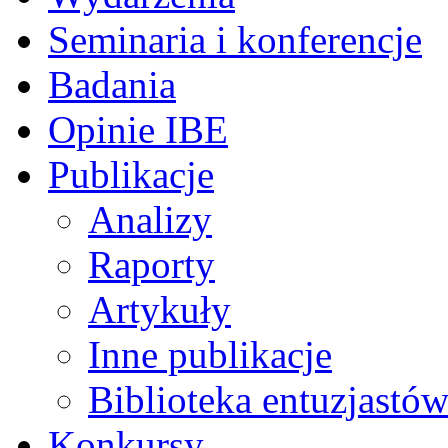
Seminaria i konferencje
Badania
Opinie IBE
Publikacje
Analizy
Raporty
Artykuły
Inne publikacje
Biblioteka entuzjastów
Konkursy