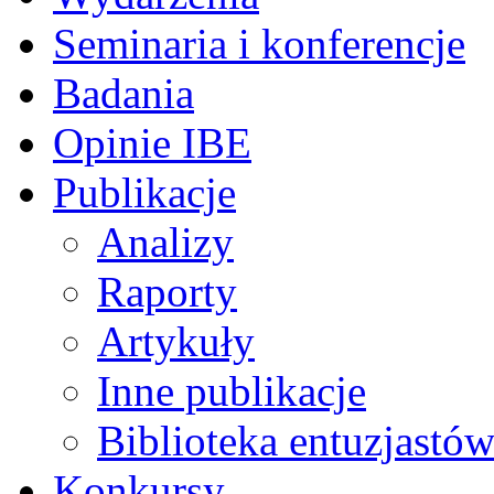
Seminaria i konferencje
Badania
Opinie IBE
Publikacje
Analizy
Raporty
Artykuły
Inne publikacje
Biblioteka entuzjastów
Konkursy