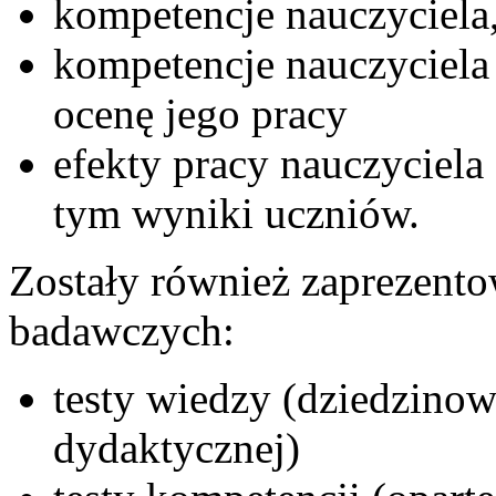
kompetencje nauczyciela,
kompetencje nauczyciela 
ocenę jego pracy
efekty pracy nauczyciela
tym wyniki uczniów.
Zostały również zaprezento
badawczych:
testy wiedzy (dziedzinow
dydaktycznej)