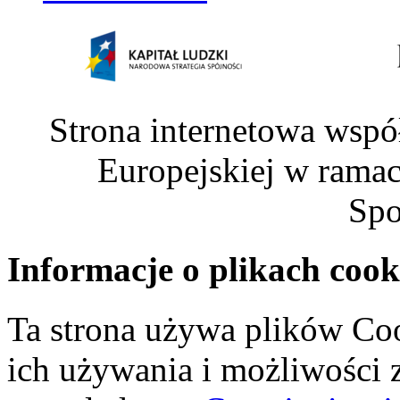
Strona internetowa wspó
Europejskiej w rama
Spo
Informacje o plikach cook
Ta strona używa plików Coo
ich używania i możliwości