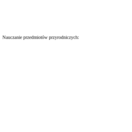
Nauczanie przedmiotów przyrodniczych: