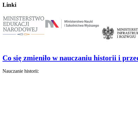
Linki
Co się zmieniło w nauczaniu historii i prz
Nauczanie historii: