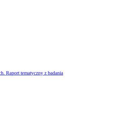
ch. Raport tematyczny z badania