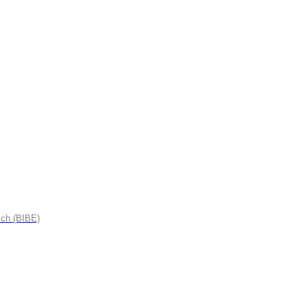
ych (BIBE)