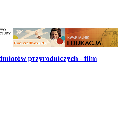
edmiotów przyrodniczych - film