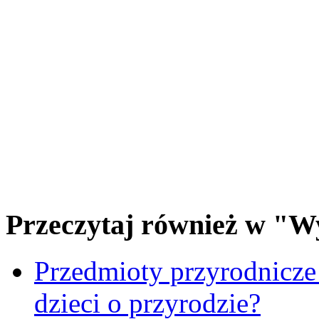
Przeczytaj również w "W
Przedmioty przyrodnicze
dzieci o przyrodzie?