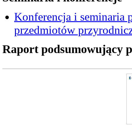
Konferencja i seminaria
przedmiotów przyrodnic
Raport podsumowujący pro