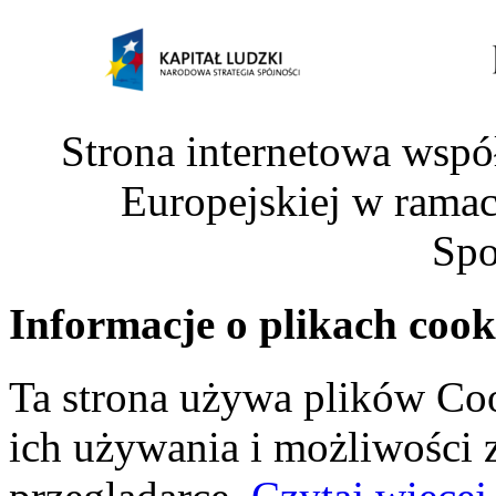
Strona internetowa wspó
Europejskiej w rama
Spo
Informacje o plikach cook
Ta strona używa plików Coo
ich używania i możliwości