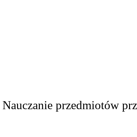
Nauczanie przedmiotów prz