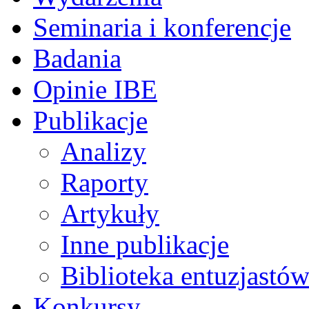
Seminaria i konferencje
Badania
Opinie IBE
Publikacje
Analizy
Raporty
Artykuły
Inne publikacje
Biblioteka entuzjastów
Konkursy