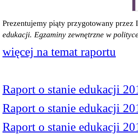
Prezentujemy piąty przygotowany przez 
edukacji. Egzaminy zewnętrzne w polityce
więcej na temat raportu
Raport o stanie edukacji 20
Raport o stanie edukacji 20
Raport o stanie edukacji 20