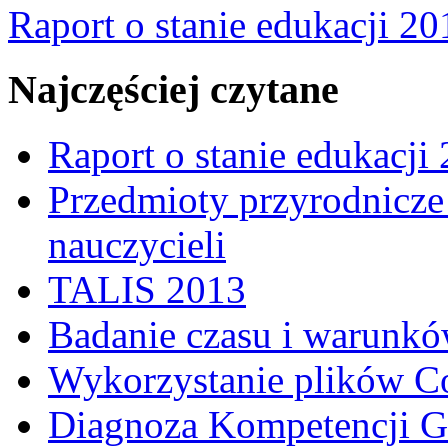
Raport o stanie edukacji 20
Najczęściej czytane
Raport o stanie edukacji
Przedmioty przyrodnicze 
nauczycieli
TALIS 2013
Badanie czasu i warunkó
Wykorzystanie plików C
Diagnoza Kompetencji G