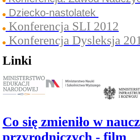
Dziecko-nastolatek
Konferencja SLI 2012
Konferencja Dysleksja 20
Linki
Co się zmieniło w naucz
przyrodniczych - film