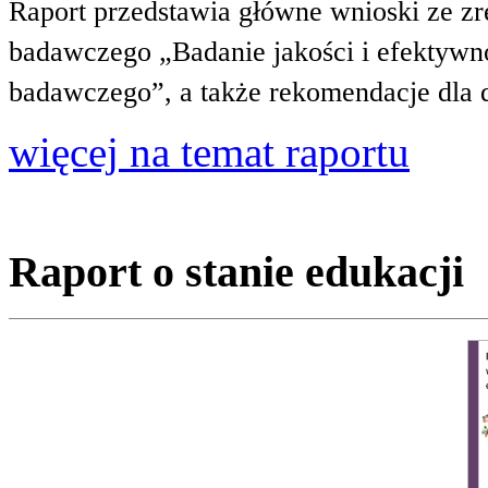
Raport przedstawia główne wnioski ze zr
badawczego „Badanie jakości i efektywnoś
badawczego”, a także rekomendacje dla 
więcej na temat raportu
Raport o stanie edukacji