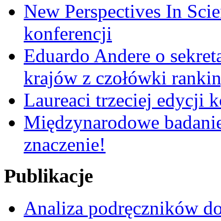
New Perspectives In Scie
konferencji
Eduardo Andere o sekre
krajów z czołówki ranki
Laureaci trzeciej edycji 
Międzynarodowe badanie
znaczenie!
Publikacje
Analiza podręczników do 