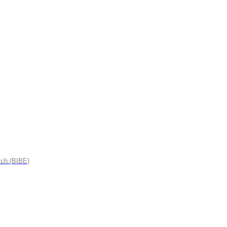
ych (BIBE)