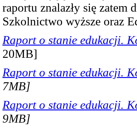
raportu znalazły się zatem
Szkolnictwo wyższe oraz E
Raport o stanie edukacji. 
20MB]
Raport o stanie edukacji. 
7MB]
Raport o stanie edukacji. 
9MB]