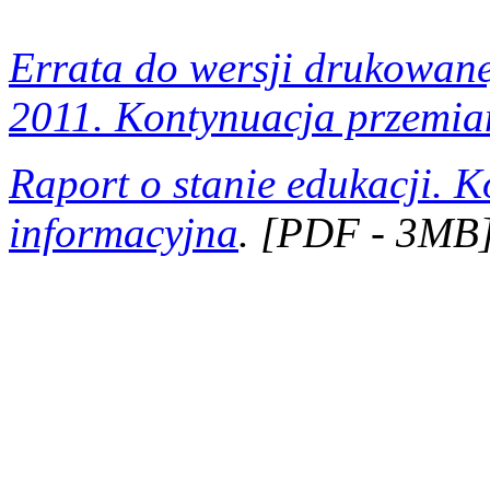
Errata do wersji drukowane
2011. Kontynuacja przemia
Raport o stanie edukacji. 
informacyjna
. [PDF - 3MB