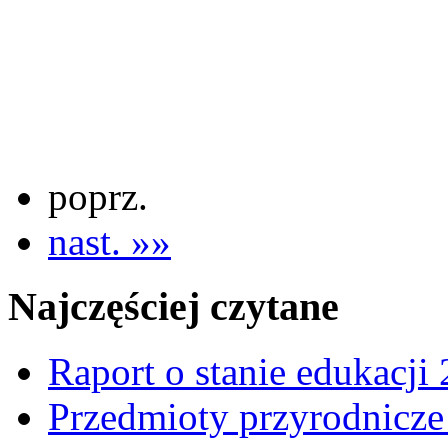
poprz.
nast. »»
Najczęściej czytane
Raport o stanie edukacji
Przedmioty przyrodnicze 