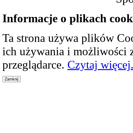
Informacje o plikach cook
Ta strona używa plików Coo
ich używania i możliwości
przeglądarce.
Czytaj więcej.