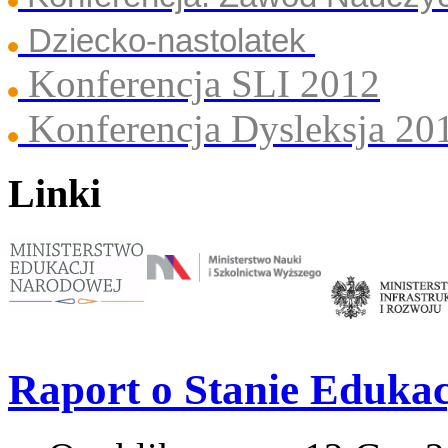
Dziecko-nastolatek
Konferencja SLI 2012
Konferencja Dysleksja 20
Linki
Raport o Stanie Edukac