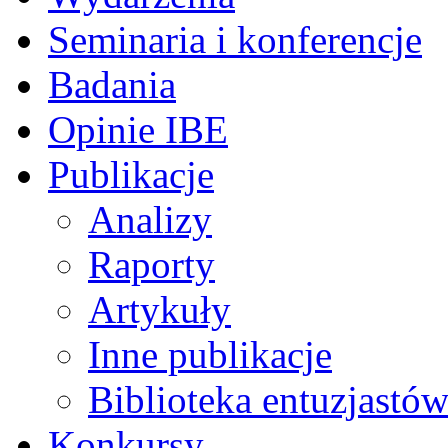
Seminaria i konferencje
Badania
Opinie IBE
Publikacje
Analizy
Raporty
Artykuły
Inne publikacje
Biblioteka entuzjastów
Konkursy