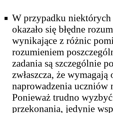
W przypadku niektórych 
okazało się błędne rozu
wynikające z różnic po
rozumieniem poszczegól
zadania są szczególnie po
zwłaszcza, że wymagają o
naprowadzenia uczniów 
Ponieważ trudno wyzbyć 
przekonania, jedynie wsp