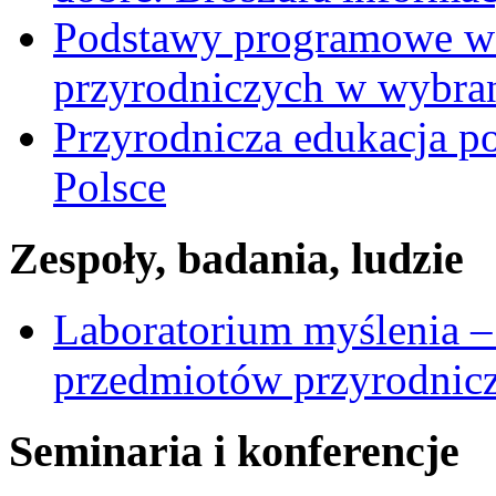
Podstawy programowe w 
przyrodniczych w wybra
Przyrodnicza edukacja p
Polsce
Zespoły, badania, ludzie
Laboratorium myślenia –
przedmiotów przyrodnic
Seminaria i konferencje