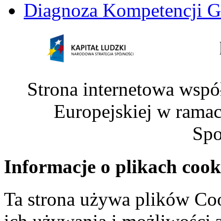
Diagnoza Kompetencji G
Strona internetowa wspó
Europejskiej w rama
Spo
Informacje o plikach cook
Ta strona używa plików Coo