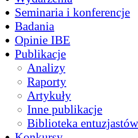
Seminaria i konferencje
Badania
Opinie IBE
Publikacje
Analizy
Raporty
Artykuły
Inne publikacje
Biblioteka entuzjastów
Konkursy