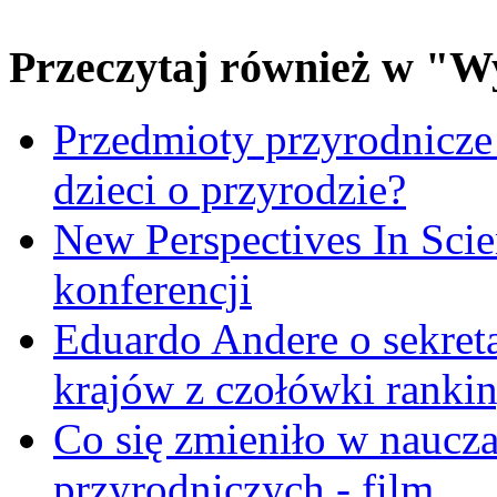
Przeczytaj również w "W
Przedmioty przyrodnicze
dzieci o przyrodzie?
New Perspectives In Scie
konferencji
Eduardo Andere o sekre
krajów z czołówki ranki
Co się zmieniło w naucza
przyrodniczych - film