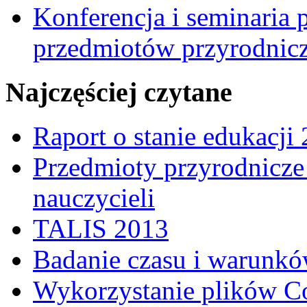
Konferencja i seminaria
przedmiotów przyrodnic
Najczęściej czytane
Raport o stanie edukacji
Przedmioty przyrodnicze 
nauczycieli
TALIS 2013
Badanie czasu i warunkó
Wykorzystanie plików C