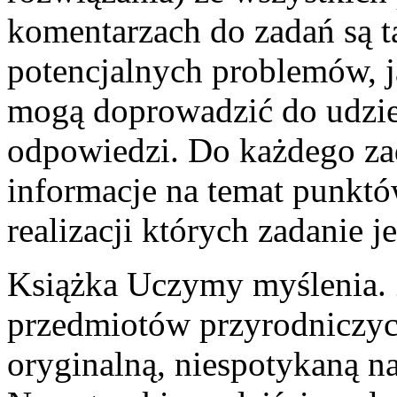
komentarzach do zadań są 
potencjalnych problemów, j
mogą doprowadzić do udziel
odpowiedzi. Do każdego za
informacje na temat punkt
realizacji których zadanie 
Książka Uczymy myślenia. 
przedmiotów przyrodniczych
oryginalną, niespotykaną 