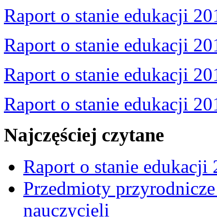
Raport o stanie edukacji 20
Raport o stanie edukacji 20
Raport o stanie edukacji 20
Raport o stanie edukacji 20
Najczęściej czytane
Raport o stanie edukacji
Przedmioty przyrodnicze 
nauczycieli