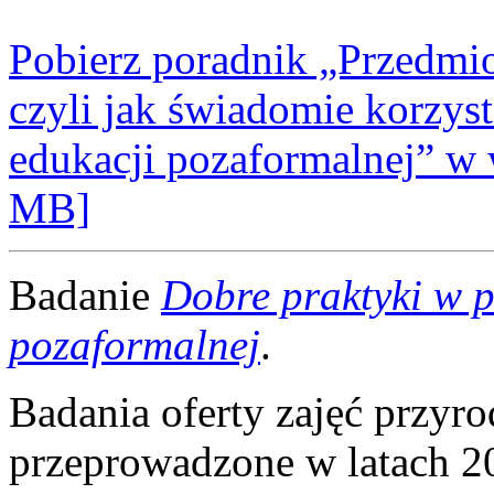
Pobierz poradnik „Przedmio
czyli jak świadomie korzyst
edukacji pozaformalnej” w w
MB]
Badanie
Dobre praktyki w p
pozaformalnej
.
Badania oferty zajęć przyro
przeprowadzone w latach 2