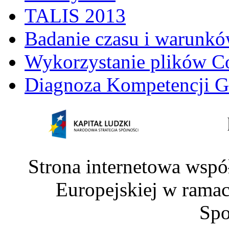
TALIS 2013
Badanie czasu i warunkó
Wykorzystanie plików C
Diagnoza Kompetencji G
Strona internetowa wspó
Europejskiej w rama
Spo