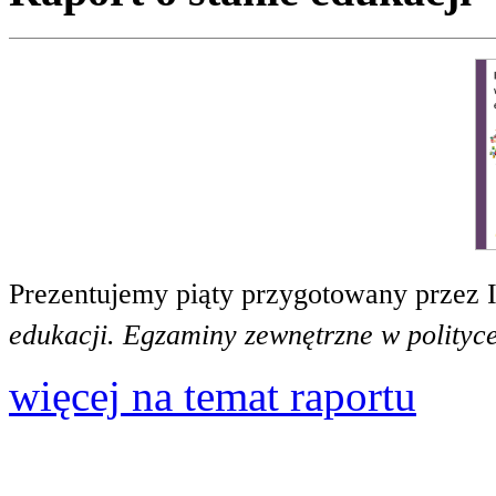
Prezentujemy piąty przygotowany przez 
edukacji. Egzaminy zewnętrzne w polityce
więcej na temat raportu