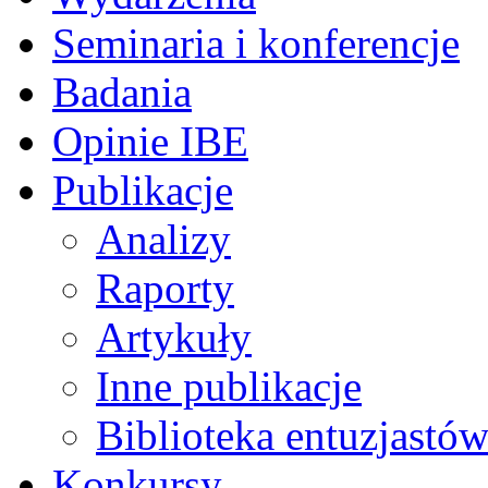
Seminaria i konferencje
Badania
Opinie IBE
Publikacje
Analizy
Raporty
Artykuły
Inne publikacje
Biblioteka entuzjastów
Konkursy