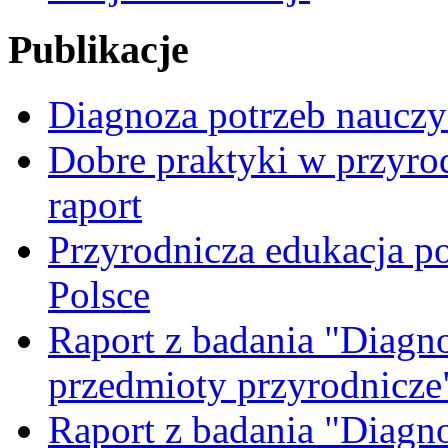
Publikacje
Diagnoza potrzeb nauczyc
Dobre praktyki w przyrod
raport
Przyrodnicza edukacja p
Polsce
Raport z badania "Diagn
przedmioty przyrodnicze
Raport z badania "Diagn