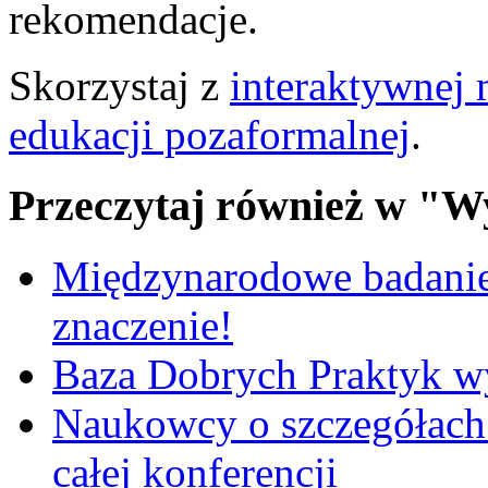
rekomendacje.
Skorzystaj z
interaktywnej
edukacji pozaformalnej
.
Przeczytaj również w "W
Międzynarodowe badanie
znaczenie!
Baza Dobrych Praktyk w
Naukowcy o szczegółach 
całej konferencji