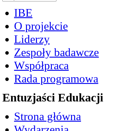
IBE
O projekcie
Liderzy
Zespoły badawcze
Współpraca
Rada programowa
Entuzjaści Edukacji
Strona główna
Wydarzenia