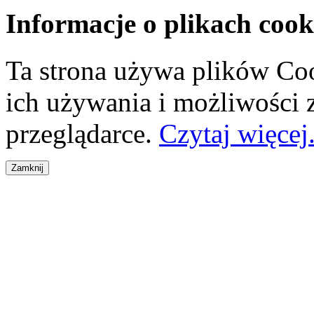
Informacje o plikach cook
Ta strona używa plików Coo
ich używania i możliwości
przeglądarce.
Czytaj więcej.