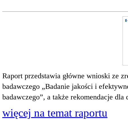
Raport przedstawia główne wnioski ze zr
badawczego „Badanie jakości i efektywnoś
badawczego”, a także rekomendacje dla 
więcej na temat raportu