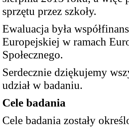
sprzętu przez szkoły.
Ewaluacja była współfinan
Europejskiej w ramach Eur
Społecznego.
Serdecznie dziękujemy wsz
udział w badaniu.
Cele badania
Cele badania zostały okre