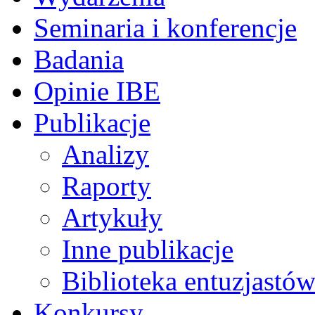
Seminaria i konferencje
Badania
Opinie IBE
Publikacje
Analizy
Raporty
Artykuły
Inne publikacje
Biblioteka entuzjastów
Konkursy