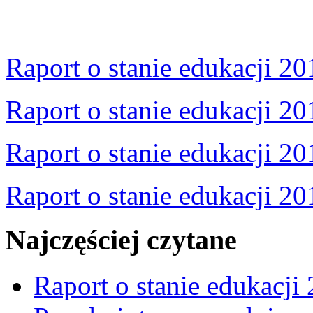
Raport o stanie edukacji 20
Raport o stanie edukacji 20
Raport o stanie edukacji 20
Raport o stanie edukacji 20
Najczęściej czytane
Raport o stanie edukacji