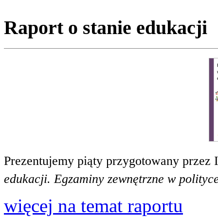
Raport o stanie edukacji
Prezentujemy piąty przygotowany przez 
edukacji. Egzaminy zewnętrzne w polityce
więcej na temat raportu