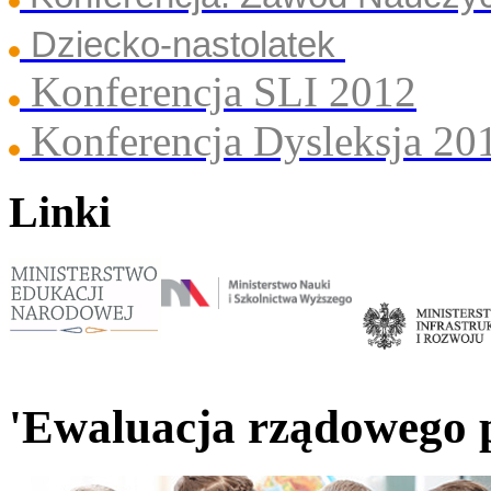
Dziecko-nastolatek
Konferencja SLI 2012
Konferencja Dysleksja 20
Linki
'Ewaluacja rządowego 