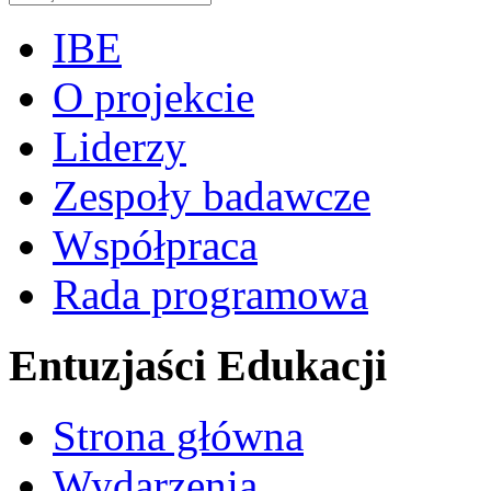
IBE
O projekcie
Liderzy
Zespoły badawcze
Współpraca
Rada programowa
Entuzjaści Edukacji
Strona główna
Wydarzenia