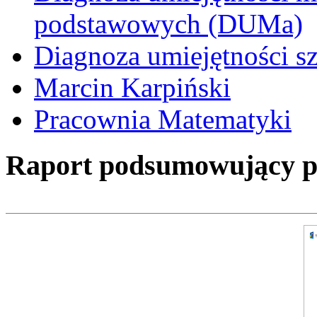
podstawowych (DUMa)
Diagnoza umiejętności s
Marcin Karpiński
Pracownia Matematyki
Raport podsumowujący pro