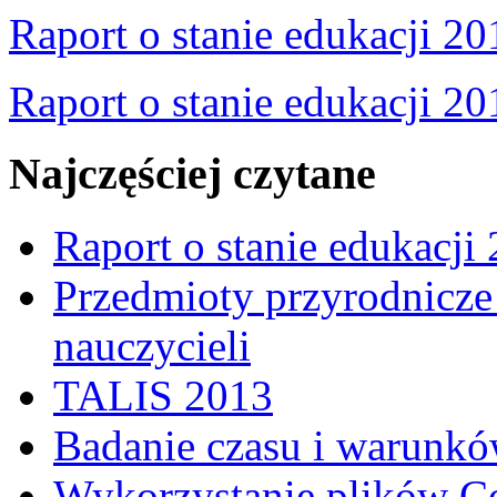
Raport o stanie edukacji 20
Raport o stanie edukacji 20
Najczęściej czytane
Raport o stanie edukacji
Przedmioty przyrodnicze 
nauczycieli
TALIS 2013
Badanie czasu i warunkó
Wykorzystanie plików C