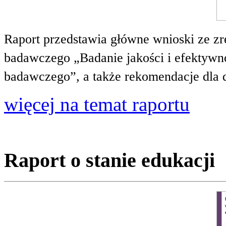
Raport przedstawia główne wnioski ze zr
badawczego „Badanie jakości i efektywnoś
badawczego”, a także rekomendacje dla 
więcej na temat raportu
Raport o stanie edukacji