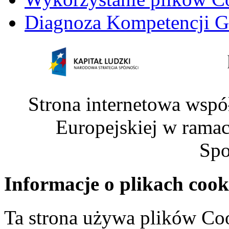
Diagnoza Kompetencji G
Strona internetowa wspó
Europejskiej w rama
Spo
Informacje o plikach cook
Ta strona używa plików Coo