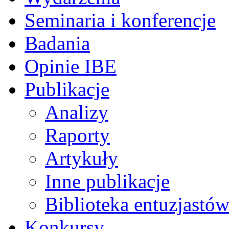
Seminaria i konferencje
Badania
Opinie IBE
Publikacje
Analizy
Raporty
Artykuły
Inne publikacje
Biblioteka entuzjastów
Konkursy