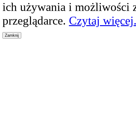
ich używania i możliwości
przeglądarce.
Czytaj więcej.