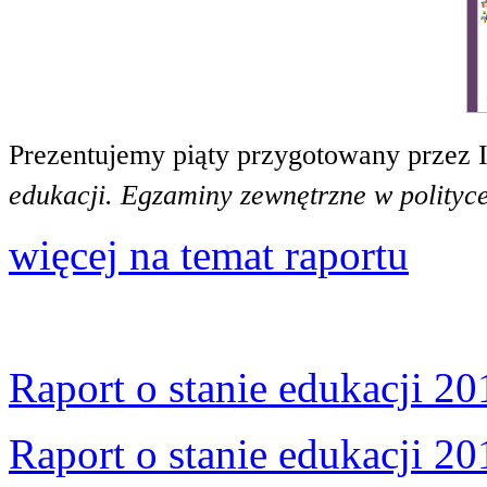
Prezentujemy piąty przygotowany przez 
edukacji. Egzaminy zewnętrzne w polityce
więcej na temat raportu
Raport o stanie edukacji 20
Raport o stanie edukacji 20