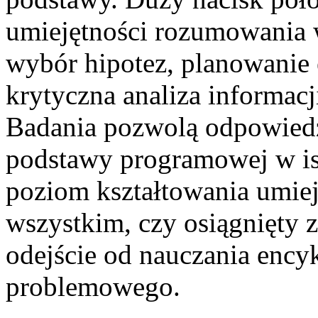
umiejętności rozumowania 
wybór hipotez, planowanie
krytyczna analiza informac
Badania pozwolą odpowiedzi
podstawy programowej w is
poziom kształtowania umiej
wszystkim, czy osiągnięty z
odejście od nauczania ency
problemowego.