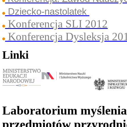
Dziecko-nastolatek
Konferencja SLI 2012
Konferencja Dysleksja 20
Linki
Laboratorium myślenia
przedmiotów przyrodni