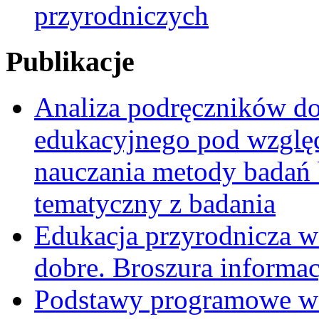
przyrodniczych
Publikacje
Analiza podręczników do 
edukacyjnego pod względ
nauczania metody badań 
tematyczny z badania
Edukacja przyrodnicza w
dobre. Broszura informa
Podstawy programowe w 