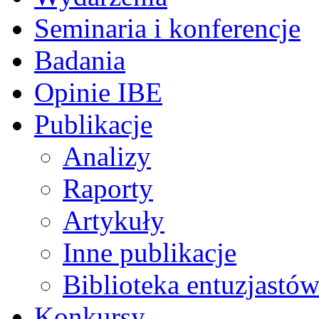
Seminaria i konferencje
Badania
Opinie IBE
Publikacje
Analizy
Raporty
Artykuły
Inne publikacje
Biblioteka entuzjastów
Konkursy