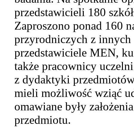
przedstawicieli 180 szkół
Zaproszono ponad 160 n
przyrodniczych z innych
przedstawiciele MEN, ku
także pracownicy uczeln
z dydaktyki przedmiotów
mieli możliwość wziąć ud
omawiane były założenia
przedmiotu.