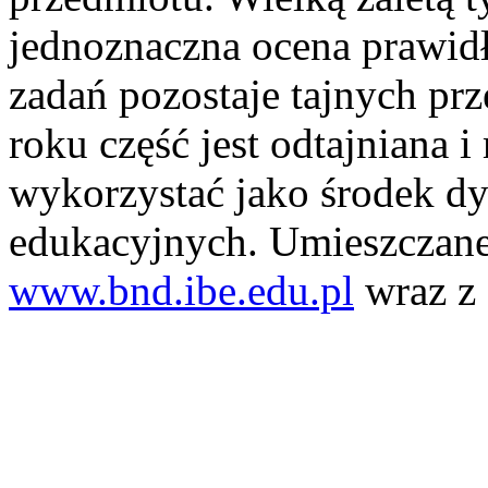
jednoznaczna ocena prawid
zadań pozostaje tajnych prz
roku część jest odtajniana i
wykorzystać jako środek dy
edukacyjnych. Umieszczane 
www.bnd.ibe.edu.pl
wraz z