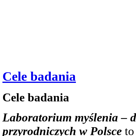
Cele badania
Cele badania
Laboratorium myślenia – 
przyrodniczych w Polsce
to