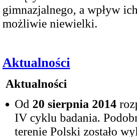
gimnazjalnego, a wpływ ich
możliwie niewielki.
Aktualności
Aktualności
Od
20 sierpnia 2014
roz
IV cyklu badania. Podobni
terenie Polski zostało w