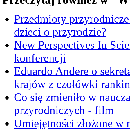
Przedmioty przyrodnicze
dzieci o przyrodzie?
New Perspectives In Scie
konferencji
Eduardo Andere o sekre
krajów z czołówki ranki
Co się zmieniło w naucza
przyrodniczych - film
Umiejętności złożone w n