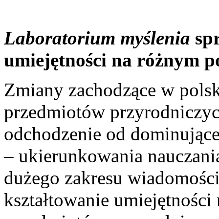
Laboratorium myślenia
spr
umiejętności na różnym p
Zmiany zachodzące w polski
przedmiotów przyrodniczy
odchodzenie od dominujące
– ukierunkowania nauczani
dużego zakresu wiadomości.
kształtowanie umiejętności