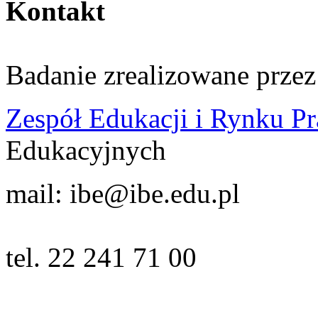
Kontakt
Badanie zrealizowane prze
Zespół Edukacji i Rynku P
Edukacyjnych
mail: ibe@ibe.edu.pl
tel. 22 241 71 00