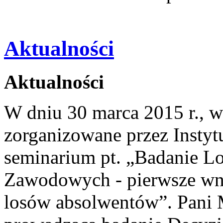
Aktualności
Aktualności
W dniu 30 marca 2015 r., w
zorganizowane przez Insty
seminarium pt. „Badanie 
Zawodowych - pierwsze wni
losów absolwentów”. Pani 