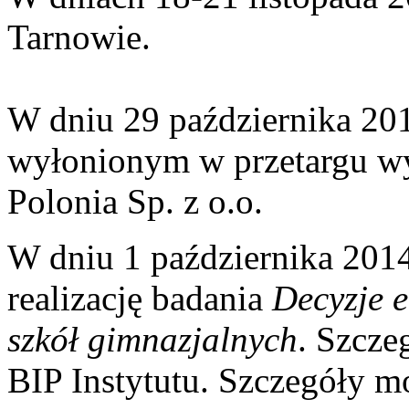
Tarnowie.
W dniu 29 października 201
wyłonionym w przetargu w
Polonia Sp. z o.o.
W dniu 1 października 2014 
realizację badania
Decyzje 
szkół gimnazjalnych
. Szcze
BIP Instytutu. Szczegóły m