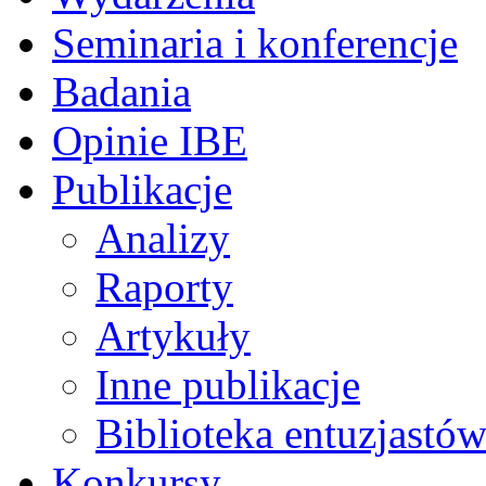
Seminaria i konferencje
Badania
Opinie IBE
Publikacje
Analizy
Raporty
Artykuły
Inne publikacje
Biblioteka entuzjastów
Konkursy