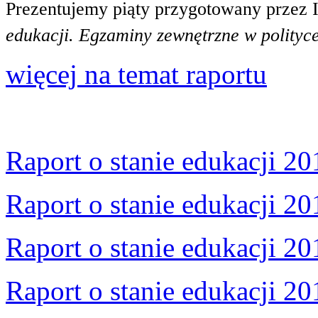
Prezentujemy piąty przygotowany przez 
edukacji. Egzaminy zewnętrzne w polityce
więcej na temat raportu
Raport o stanie edukacji 20
Raport o stanie edukacji 20
Raport o stanie edukacji 20
Raport o stanie edukacji 20