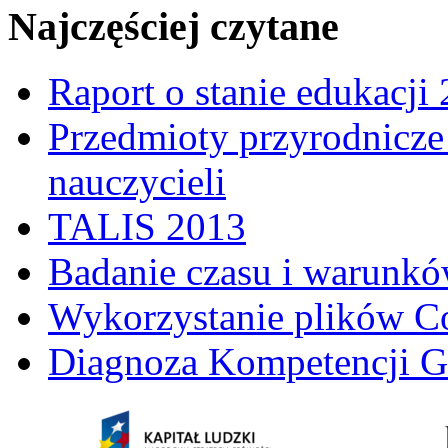
Najczęściej czytane
Raport o stanie edukacji
Przedmioty przyrodnicze 
nauczycieli
TALIS 2013
Badanie czasu i warunkó
Wykorzystanie plików C
Diagnoza Kompetencji G