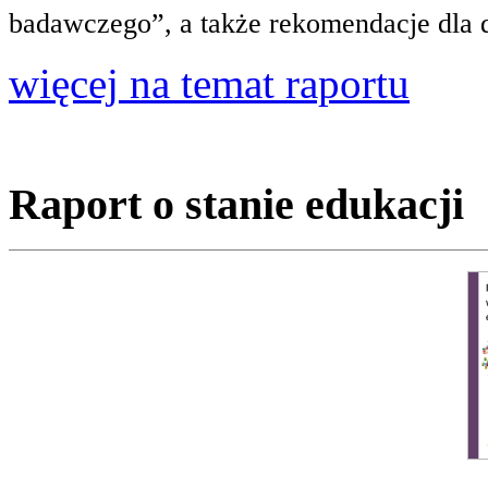
badawczego”, a także rekomendacje dla 
więcej na temat raportu
Raport o stanie edukacji