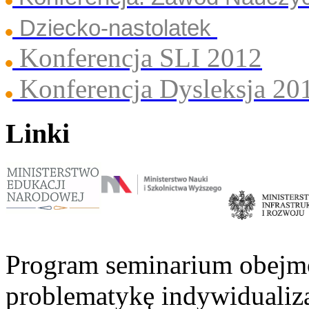
Dziecko-nastolatek
Konferencja SLI 2012
Konferencja Dysleksja 20
Linki
Program seminarium obejmo
problematykę indywidualiza