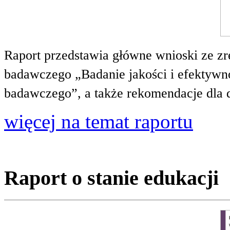
Raport przedstawia główne wnioski ze zr
badawczego „Badanie jakości i efektywnoś
badawczego”, a także rekomendacje dla 
więcej na temat raportu
Raport o stanie edukacji