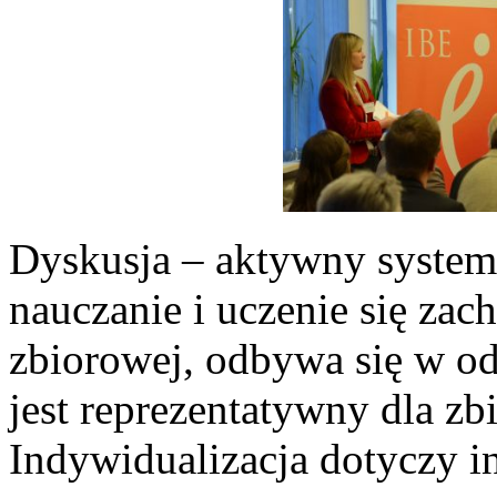
Dyskusja – aktywny system
nauczanie i uczenie się zac
zbiorowej, odbywa się w od
jest reprezentatywny dla zb
Indywidualizacja dotyczy in