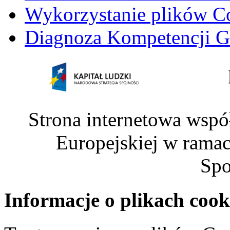
Wykorzystanie plików C
Diagnoza Kompetencji G
Strona internetowa wspó
Europejskiej w rama
Spo
Informacje o plikach cook