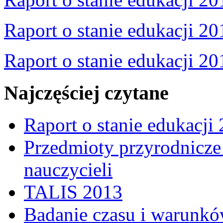
Raport o stanie edukacji 20
Raport o stanie edukacji 20
Najczęściej czytane
Raport o stanie edukacji
Przedmioty przyrodnicze 
nauczycieli
TALIS 2013
Badanie czasu i warunkó