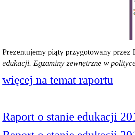
Prezentujemy piąty przygotowany przez 
edukacji. Egzaminy zewnętrzne w polityce
więcej na temat raportu
Raport o stanie edukacji 20
Raport o stanie edukacji 20