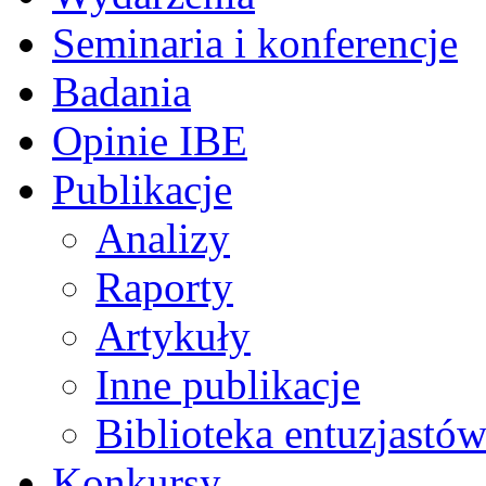
Seminaria i konferencje
Badania
Opinie IBE
Publikacje
Analizy
Raporty
Artykuły
Inne publikacje
Biblioteka entuzjastów
Konkursy