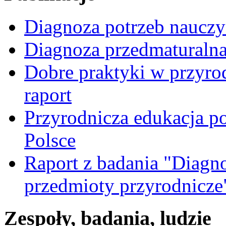
Diagnoza potrzeb nauczyc
Diagnoza przedmaturalna 
Dobre praktyki w przyrod
raport
Przyrodnicza edukacja p
Polsce
Raport z badania "Diagn
przedmioty przyrodnicze
Zespoły, badania, ludzie