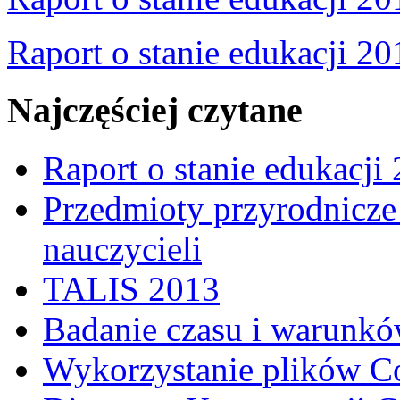
Raport o stanie edukacji 20
Najczęściej czytane
Raport o stanie edukacji
Przedmioty przyrodnicze 
nauczycieli
TALIS 2013
Badanie czasu i warunkó
Wykorzystanie plików C