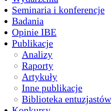
Seminaria i konferencje
Badania
Opinie IBE
Publikacje
Analizy
Raporty
Artykuły
Inne publikacje
Biblioteka entuzjastów
Konkursy