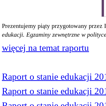
Prezentujemy piąty przygotowany przez 
edukacji. Egzaminy zewnętrzne w polityce
więcej na temat raportu
Raport o stanie edukacji 20
Raport o stanie edukacji 20
Raport o stanie edukacji 20