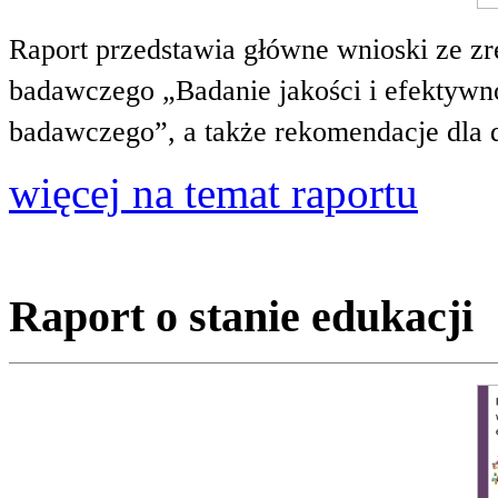
Raport przedstawia główne wnioski ze zr
badawczego „Badanie jakości i efektywnoś
badawczego”, a także rekomendacje dla 
więcej na temat raportu
Raport o stanie edukacji