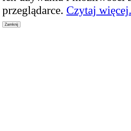
przeglądarce.
Czytaj więcej.