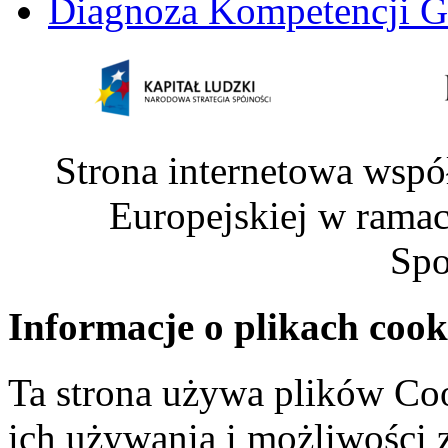
Diagnoza Kompetencji G
Strona internetowa wspó
Europejskiej w rama
Spo
Informacje o plikach cook
Ta strona używa plików Coo
ich używania i możliwości