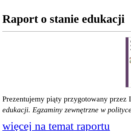
Raport o stanie edukacji
Prezentujemy piąty przygotowany przez 
edukacji. Egzaminy zewnętrzne w polityce
więcej na temat raportu