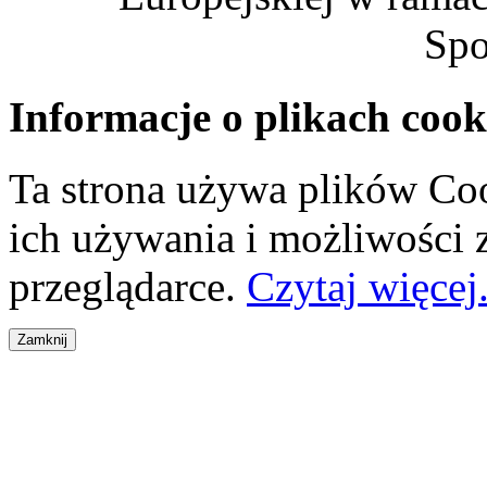
Spo
Informacje o plikach cook
Ta strona używa plików Coo
ich używania i możliwości
przeglądarce.
Czytaj więcej.