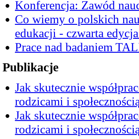
Konferencja: Zawód nauc
Co wiemy o polskich nauc
edukacji - czwarta edycja
Prace nad badaniem TAL
Publikacje
Jak skutecznie współpra
rodzicami i społeczności
Jak skutecznie współpra
rodzicami i społecznością