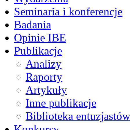
Seminaria i konferencje
Badania
Opinie IBE
Publikacje
Analizy
Raporty
Artykuły
Inne publikacje
Biblioteka entuzjastów
Konkursy