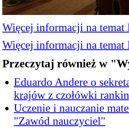
Więcej informacji na temat 
Więcej informacji na tema
Przeczytaj również w "W
Eduardo Andere o sekre
krajów z czołówki ranki
Uczenie i nauczanie matem
"Zawód nauczyciel"