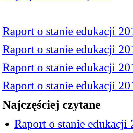
Raport o stanie edukacji 20
Raport o stanie edukacji 20
Raport o stanie edukacji 20
Raport o stanie edukacji 20
Najczęściej czytane
Raport o stanie edukacji