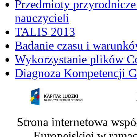
Przedmioty przyrodnicze 
nauczycieli
TALIS 2013
Badanie czasu i warunkó
Wykorzystanie plików C
Diagnoza Kompetencji G
Strona internetowa wspó
Europejskiej w rama