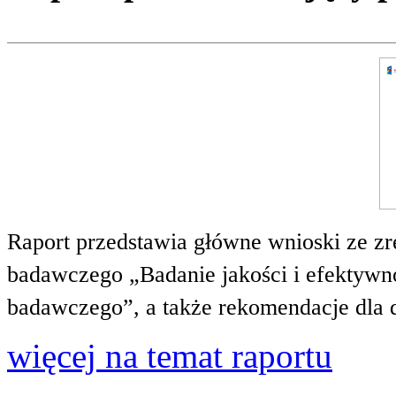
Raport przedstawia główne wnioski ze zr
badawczego „Badanie jakości i efektywnoś
badawczego”, a także rekomendacje dla 
więcej na temat raportu