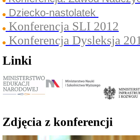
Dziecko-nastolatek
Konferencja SLI 2012
Konferencja Dysleksja 20
Linki
Zdjęcia z konferencji