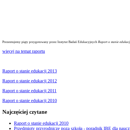
Prezentujemy piąty przygotowany przez Instytut Badań Edukacyjnych
Raport o stanie edukacj
więcej na temat raportu
Raport o stanie edukacji 2013
Raport o stanie edukacji 2012
Raport o stanie edukacji 2011
Raport o stanie edukacji 2010
Najczęściej czytane
Raport o stanie edukacji 2010
Przedmioty przyrodnicze poza szkołą - poradnik IBE dla naucz