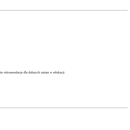
kże rekomendacje dla dalszych zmian w edukacji.