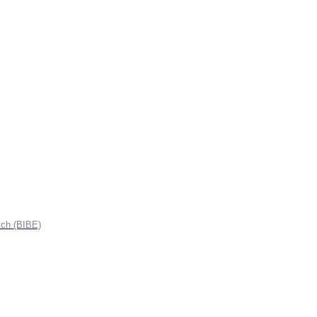
ych (BIBE)