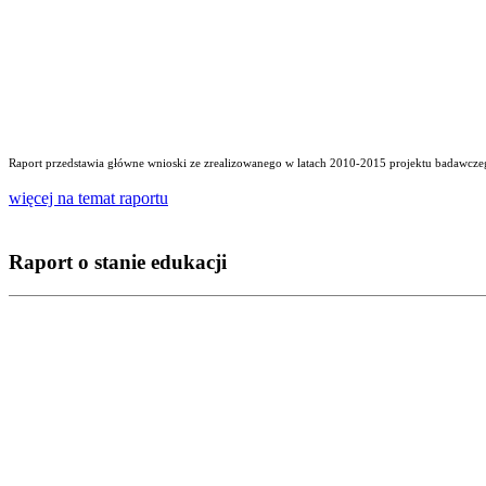
Raport przedstawia główne wnioski ze zrealizowanego w latach 2010-2015 projektu badawczego
więcej na temat raportu
Raport o stanie edukacji