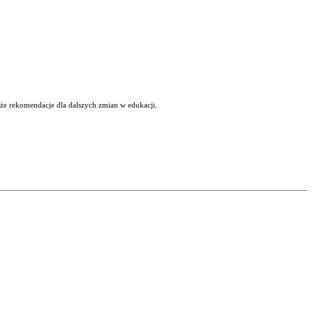
kże rekomendacje dla dalszych zmian w edukacji.