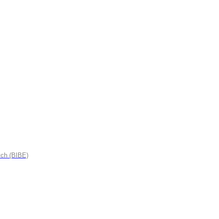
ych (BIBE)