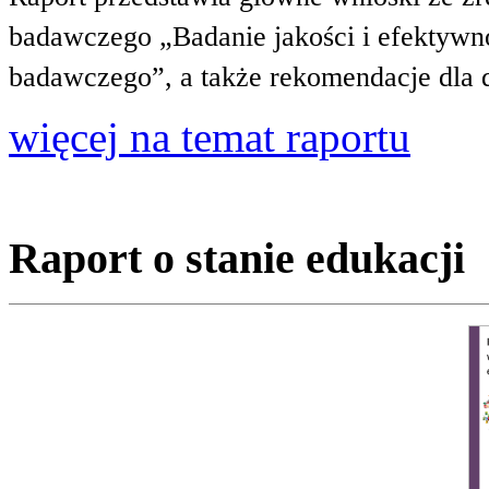
badawczego „Badanie jakości i efektywnoś
badawczego”, a także rekomendacje dla 
więcej na temat raportu
Raport o stanie edukacji