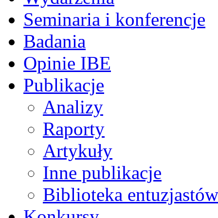
Seminaria i konferencje
Badania
Opinie IBE
Publikacje
Analizy
Raporty
Artykuły
Inne publikacje
Biblioteka entuzjastów
Konkursy