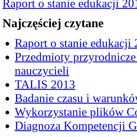
Raport o stanie edukacji 20
Najczęściej czytane
Raport o stanie edukacji
Przedmioty przyrodnicze 
nauczycieli
TALIS 2013
Badanie czasu i warunkó
Wykorzystanie plików C
Diagnoza Kompetencji G