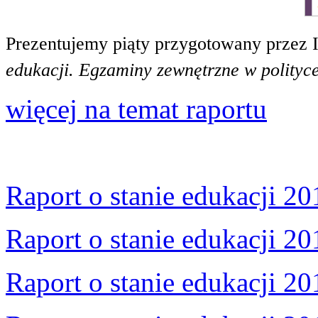
Prezentujemy piąty przygotowany przez 
edukacji. Egzaminy zewnętrzne w polityce
więcej na temat raportu
Raport o stanie edukacji 20
Raport o stanie edukacji 20
Raport o stanie edukacji 20