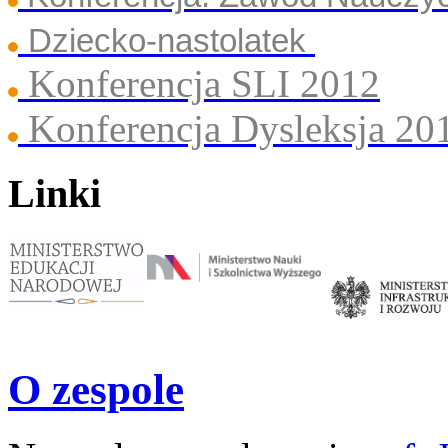
Dziecko-nastolatek
Konferencja SLI 2012
Konferencja Dysleksja 20
Linki
O zespole