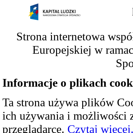
Strona internetowa wspó
Europejskiej w rama
Spo
Informacje o plikach cook
Ta strona używa plików Coo
ich używania i możliwości
przeglądarce.
Czytaj więcej.