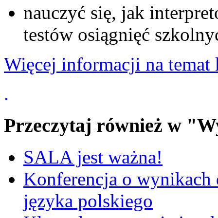
nauczyć się, jak interpr
testów osiągnięć szkolny
Więcej informacji na temat 
.
Przeczytaj również w "W
SALA jest ważna!
Konferencja o wynikach 
języka polskiego