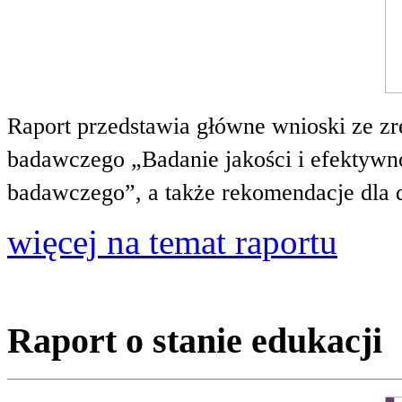
Raport przedstawia główne wnioski ze zr
badawczego „Badanie jakości i efektywnoś
badawczego”, a także rekomendacje dla 
więcej na temat raportu
Raport o stanie edukacji