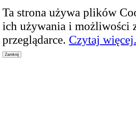
Ta strona używa plików Coo
ich używania i możliwości
przeglądarce.
Czytaj więcej.