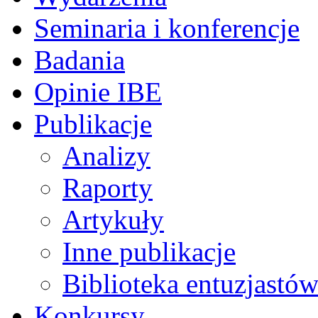
Seminaria i konferencje
Badania
Opinie IBE
Publikacje
Analizy
Raporty
Artykuły
Inne publikacje
Biblioteka entuzjastów
Konkursy