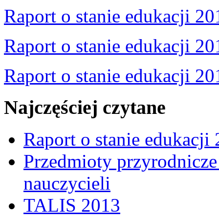
Raport o stanie edukacji 20
Raport o stanie edukacji 20
Raport o stanie edukacji 20
Najczęściej czytane
Raport o stanie edukacji
Przedmioty przyrodnicze 
nauczycieli
TALIS 2013