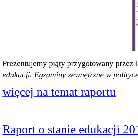
Prezentujemy piąty przygotowany przez 
edukacji. Egzaminy zewnętrzne w polityce
więcej na temat raportu
Raport o stanie edukacji 20