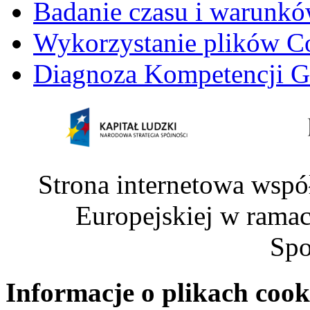
Badanie czasu i warunkó
Wykorzystanie plików C
Diagnoza Kompetencji G
Strona internetowa wspó
Europejskiej w rama
Spo
Informacje o plikach cook