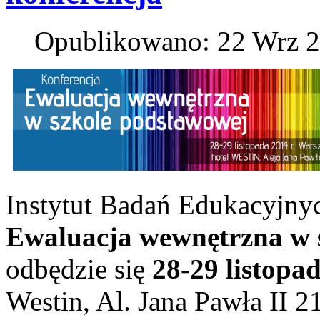
Opublikowano: 22 Wrz 
Instytut Badań Edukacyjnyc
Ewaluacja wewnętrzna w 
odbędzie się
28-29 listopad
Westin, Al. Jana Pawła II 21