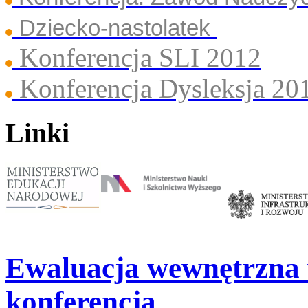
Dziecko-nastolatek
Konferencja SLI 2012
Konferencja Dysleksja 20
Linki
Ewaluacja wewnętrzna 
konferencja