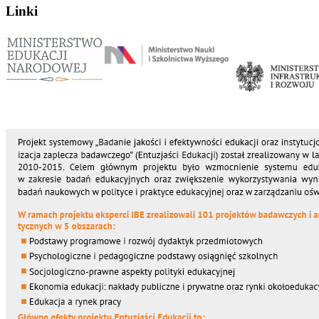
Linki