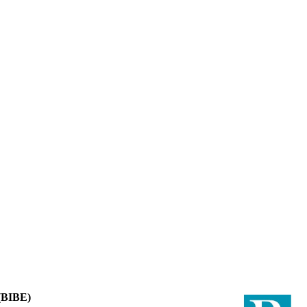
(BIBE)