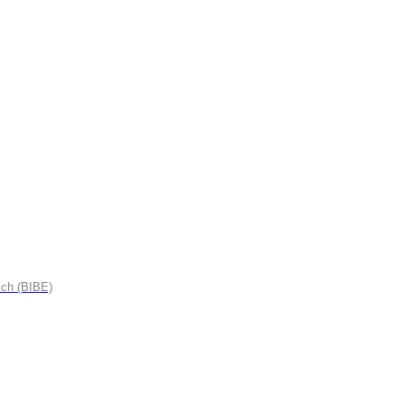
ych (BIBE)