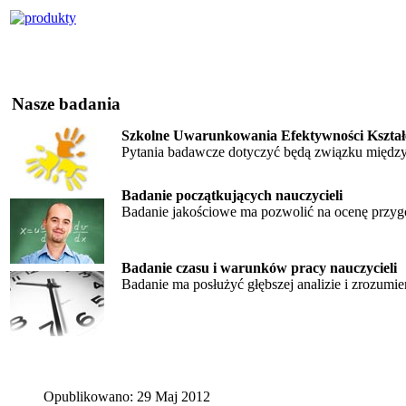
Nasze badania
Szkolne Uwarunkowania Efektywności Kształ
Pytania badawcze dotyczyć będą związku między
Badanie początkujących nauczycieli
Badanie jakościowe ma pozwolić na ocenę przygo
Badanie czasu i warunków pracy nauczycieli
Badanie ma posłużyć głębszej analizie i zrozumie
Opublikowano: 29 Maj 2012