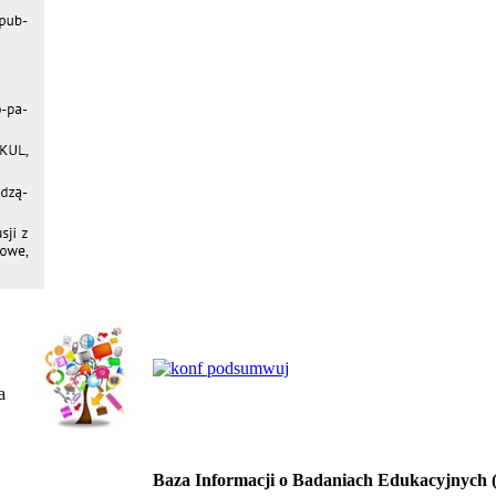
a
Baza Informacji o Badaniach Edukacyjnych 