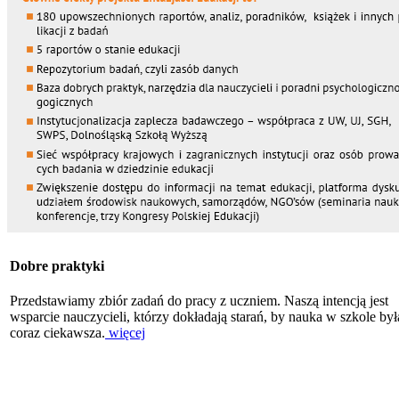
Dobre praktyki
Przedstawiamy zbiór zadań do pracy z uczniem. Naszą intencją jest
wsparcie nauczycieli, którzy dokładają starań, by nauka w szkole był
coraz ciekawsza.
więcej