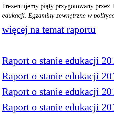
Prezentujemy piąty przygotowany przez 
edukacji. Egzaminy zewnętrzne w polityce
więcej na temat raportu
Raport o stanie edukacji 20
Raport o stanie edukacji 20
Raport o stanie edukacji 20
Raport o stanie edukacji 20