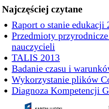
Najczęściej czytane
Raport o stanie edukacji
Przedmioty przyrodnicze 
nauczycieli
TALIS 2013
Badanie czasu i warunkó
Wykorzystanie plików C
Diagnoza Kompetencji G