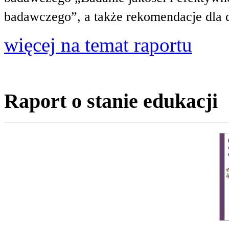
badawczego”, a także rekomendacje dla 
więcej na temat raportu
Raport o stanie edukacji