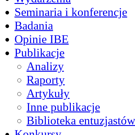
Seminaria i konferencje
Badania
Opinie IBE
Publikacje
Analizy
Raporty
Artykuły
Inne publikacje
Biblioteka entuzjastów
Konkursy