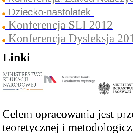
Dziecko-nastolatek
Konferencja SLI 2012
Konferencja Dysleksja 20
Linki
Celem opracowania jest prz
teoretycznej i metodologicz