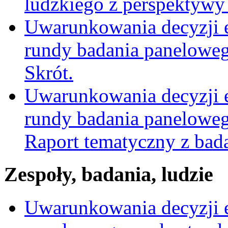
ludzkiego z perspektyw
Uwarunkowania decyzji e
rundy badania panelowe
Skrót.
Uwarunkowania decyzji 
rundy badania panelowe
Raport tematyczny z bada
Zespoły, badania, ludzie
Uwarunkowania decyzji 