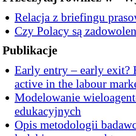
Relacja z briefingu pra
Czy Polacy są zadowolen
Publikacje
Early entry – early exit?
active in the labour mark
Modelowanie wieloagent
edukacyjnych
Opis metodologii badawc