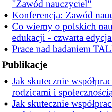
"Zawód nauczyciel"
Konferencja: Zawód nauc
Co wiemy o polskich nauc
edukacji - czwarta edycja
Prace nad badaniem TAL
Publikacje
Jak skutecznie współpra
rodzicami i społeczności
Jak skutecznie współpra