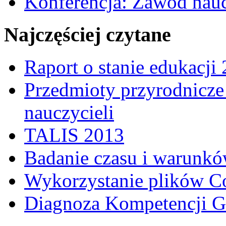
Konferencja: Zawód nauc
Najczęściej czytane
Raport o stanie edukacji
Przedmioty przyrodnicze 
nauczycieli
TALIS 2013
Badanie czasu i warunkó
Wykorzystanie plików C
Diagnoza Kompetencji G