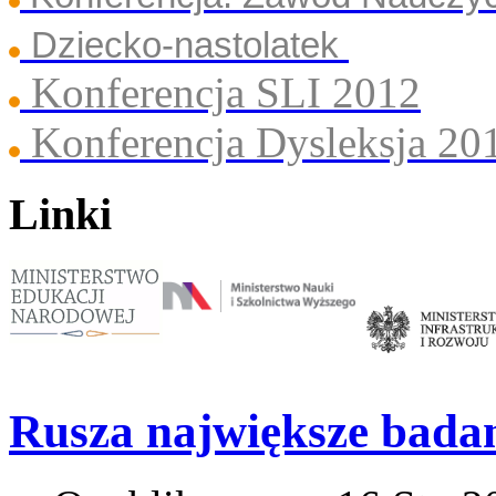
Dziecko-nastolatek
Konferencja SLI 2012
Konferencja Dysleksja 20
Linki
Rusza największe badan