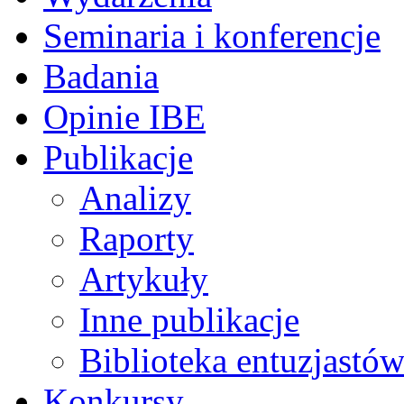
Seminaria i konferencje
Badania
Opinie IBE
Publikacje
Analizy
Raporty
Artykuły
Inne publikacje
Biblioteka entuzjastów
Konkursy