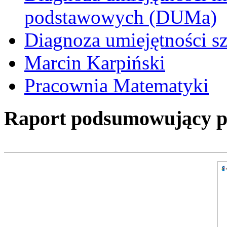
podstawowych (DUMa)
Diagnoza umiejętności s
Marcin Karpiński
Pracownia Matematyki
Raport podsumowujący pro