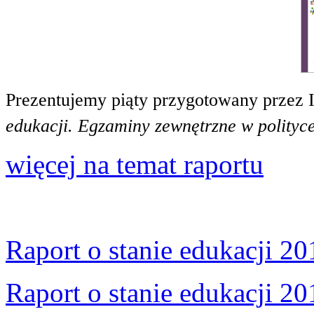
Prezentujemy piąty przygotowany przez 
edukacji. Egzaminy zewnętrzne w polityce
więcej na temat raportu
Raport o stanie edukacji 20
Raport o stanie edukacji 20