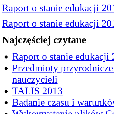
Raport o stanie edukacji 20
Raport o stanie edukacji 20
Najczęściej czytane
Raport o stanie edukacji
Przedmioty przyrodnicze 
nauczycieli
TALIS 2013
Badanie czasu i warunkó
Wykorzystanie plików C