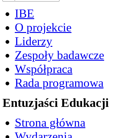
IBE
O projekcie
Liderzy
Zespoły badawcze
Współpraca
Rada programowa
Entuzjaści Edukacji
Strona główna
Wydarzenia