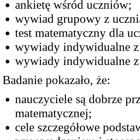
ankietę wśród uczniów;
wywiad grupowy z uczni
test matematyczny dla u
wywiady indywidualne z 
wywiady indywidualne z 
Badanie pokazało, że:
nauczyciele są dobrze pr
matematycznej;
cele szczegółowe podsta