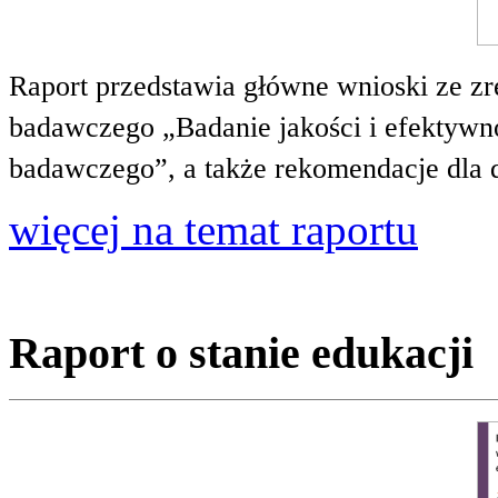
Raport przedstawia główne wnioski ze zr
badawczego „Badanie jakości i efektywnoś
badawczego”, a także rekomendacje dla 
więcej na temat raportu
Raport o stanie edukacji