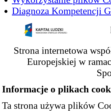
Diagnoza Kompetencji G
Strona internetowa wspó
Europejskiej w rama
Spo
Informacje o plikach cook
Ta strona używa plików Coo