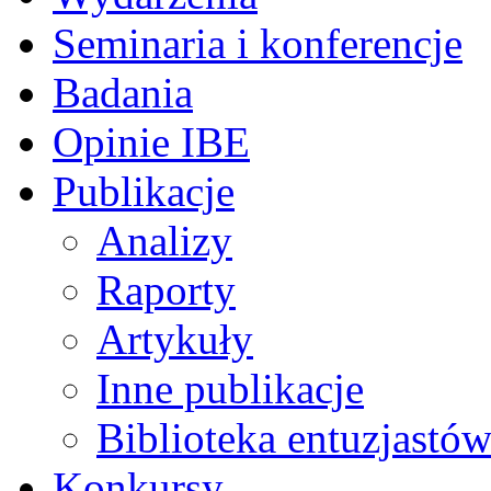
Seminaria i konferencje
Badania
Opinie IBE
Publikacje
Analizy
Raporty
Artykuły
Inne publikacje
Biblioteka entuzjastów
Konkursy