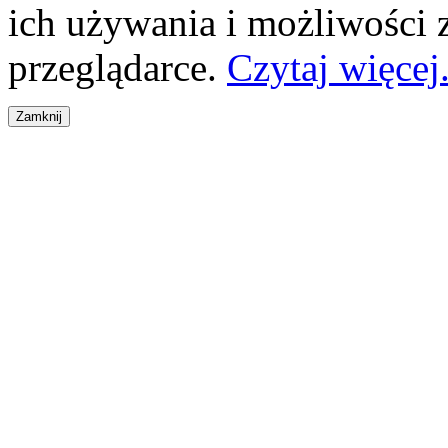
ich używania i możliwości
przeglądarce.
Czytaj więcej.