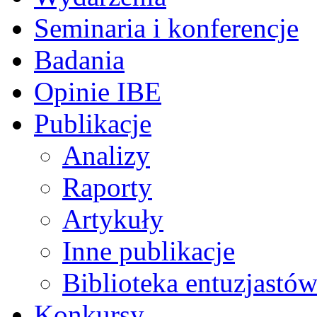
Seminaria i konferencje
Badania
Opinie IBE
Publikacje
Analizy
Raporty
Artykuły
Inne publikacje
Biblioteka entuzjastów
Konkursy