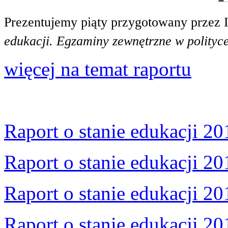
Prezentujemy piąty przygotowany przez 
edukacji. Egzaminy zewnętrzne w polityce
więcej na temat raportu
Raport o stanie edukacji 20
Raport o stanie edukacji 20
Raport o stanie edukacji 20
Raport o stanie edukacji 20