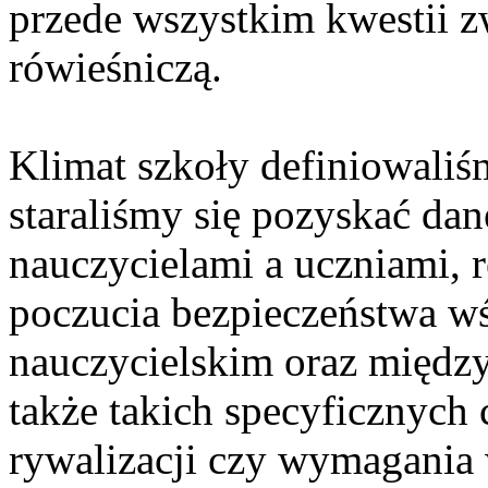
przede wszystkim kwestii z
rówieśniczą.
Klimat szkoły definiowaliś
staraliśmy się pozyskać dan
nauczycielami a uczniami, 
poczucia bezpieczeństwa wś
nauczycielskim oraz między
także takich specyficznych
rywalizacji czy wymagania