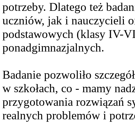
potrzeby. Dlatego też bad
uczniów, jak i nauczycieli 
podstawowych (klasy IV-VI
ponadgimnazjalnych.
Badanie pozwoliło szczegół
w szkołach, co - mamy nadzi
przygotowania rozwiązań 
realnych problemów i potrz