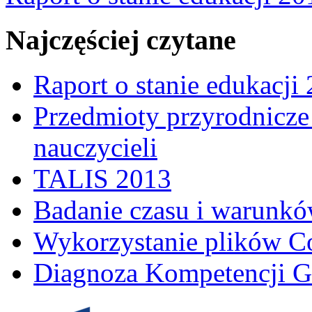
Najczęściej czytane
Raport o stanie edukacji
Przedmioty przyrodnicze 
nauczycieli
TALIS 2013
Badanie czasu i warunkó
Wykorzystanie plików C
Diagnoza Kompetencji G