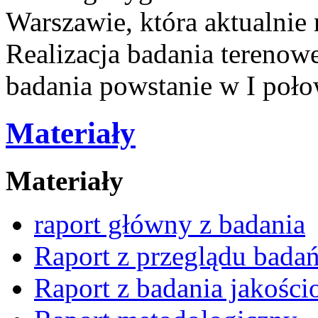
Warszawie, która aktualnie 
Realizacja badania terenowe
badania powstanie w I poło
Materiały
Materiały
raport główny z badania
Raport z przeglądu badań
Raport z badania jakośc