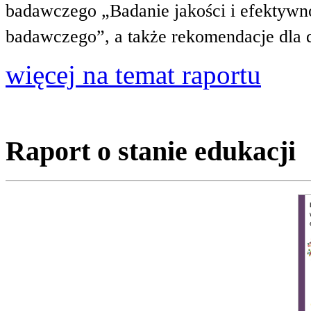
badawczego „Badanie jakości i efektywnoś
badawczego”, a także rekomendacje dla 
więcej na temat raportu
Raport o stanie edukacji