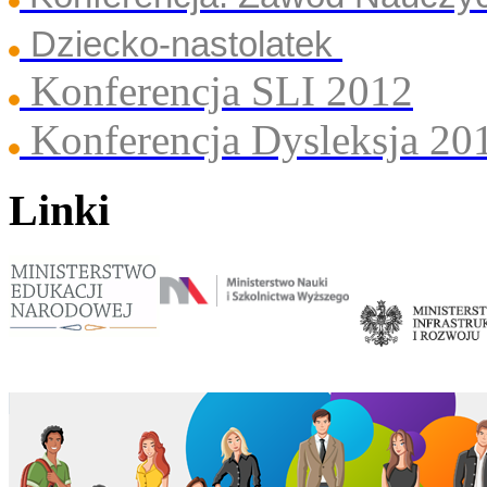
Dziecko-nastolatek
Konferencja SLI 2012
Konferencja Dysleksja 20
Linki