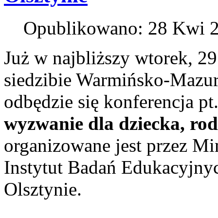
Opublikowano: 28 Kwi 
Już w najbliższy wtorek, 29
siedzibie Warmińsko-Mazu
odbędzie się konferencja pt.
wyzwanie dla dziecka, rod
organizowane jest przez Mi
Instytut Badań Edukacyjny
Olsztynie.