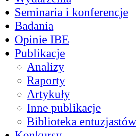
Seminaria i konferencje
Badania
Opinie IBE
Publikacje
Analizy
Raporty
Artykuły
Inne publikacje
Biblioteka entuzjastów
Konkursy