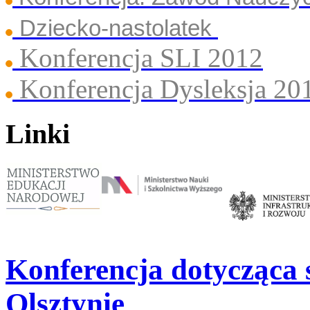
Dziecko-nastolatek
Konferencja SLI 2012
Konferencja Dysleksja 20
Linki
Konferencja dotycząca s
Olsztynie