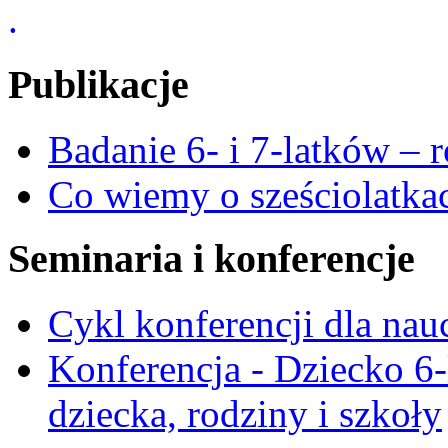
.
Publikacje
Badanie 6- i 7-latków – 
Co wiemy o sześciolatka
Seminaria i konferencje
Cykl konferencji dla nau
Konferencja - Dziecko 6-
dziecka, rodziny i szkoły