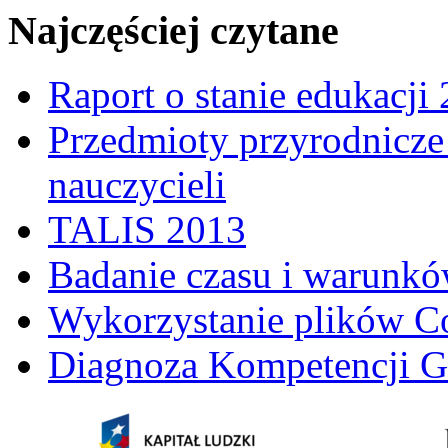
Najczęściej czytane
Raport o stanie edukacji
Przedmioty przyrodnicze 
nauczycieli
TALIS 2013
Badanie czasu i warunkó
Wykorzystanie plików C
Diagnoza Kompetencji G