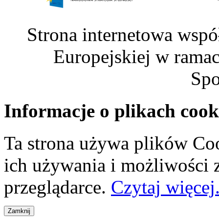
Strona internetowa wspó
Europejskiej w rama
Spo
Informacje o plikach cook
Ta strona używa plików Coo
ich używania i możliwości
przeglądarce.
Czytaj więcej.