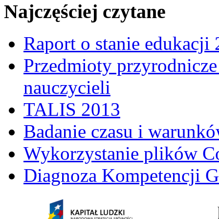
Najczęściej czytane
Raport o stanie edukacji
Przedmioty przyrodnicze 
nauczycieli
TALIS 2013
Badanie czasu i warunkó
Wykorzystanie plików C
Diagnoza Kompetencji G