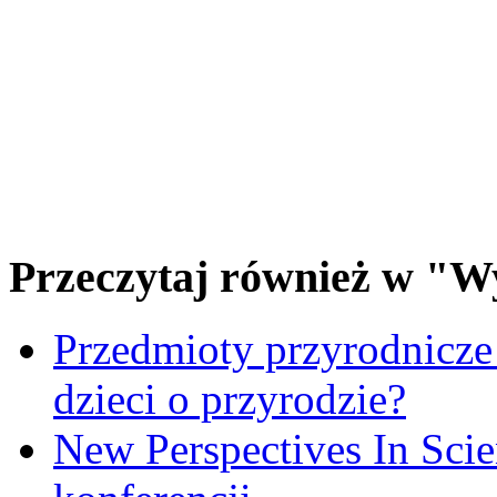
Przeczytaj również w "W
Przedmioty przyrodnicze
dzieci o przyrodzie?
New Perspectives In Scie