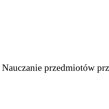
Nauczanie przedmiotów prz