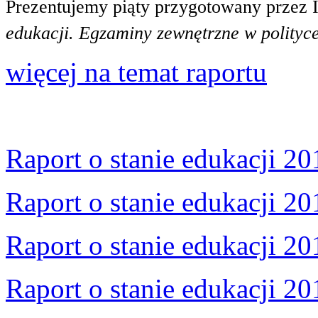
Prezentujemy piąty przygotowany przez 
edukacji. Egzaminy zewnętrzne w polityce
więcej na temat raportu
Raport o stanie edukacji 20
Raport o stanie edukacji 20
Raport o stanie edukacji 20
Raport o stanie edukacji 20