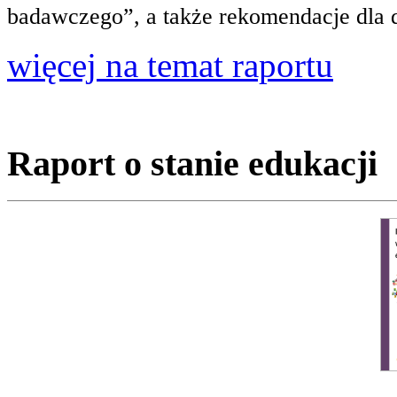
badawczego”, a także rekomendacje dla 
więcej na temat raportu
Raport o stanie edukacji