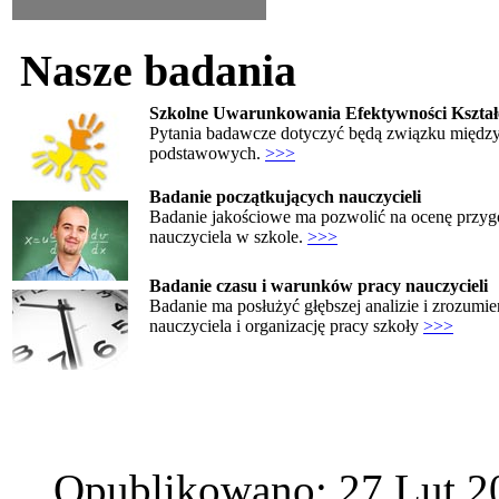
Nasze badania
Szkolne Uwarunkowania Efektywności Kształ
Pytania badawcze dotyczyć będą związku między 
podstawowych.
>>>
Badanie początkujących nauczycieli
Badanie jakościowe ma pozwolić na ocenę przygo
nauczyciela w szkole.
>>>
Badanie czasu i warunków pracy nauczycieli
Badanie ma posłużyć głębszej analizie i zrozumie
nauczyciela i organizację pracy szkoły
>>>
Opublikowano: 27 Lut 2