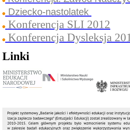
Dziecko-nastolatek
Konferencja SLI 2012
Konferencja Dysleksja 20
Linki