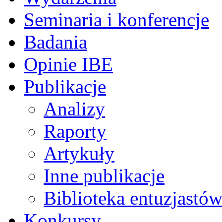
Seminaria i konferencje
Badania
Opinie IBE
Publikacje
Analizy
Raporty
Artykuły
Inne publikacje
Biblioteka entuzjastów
Konkursy