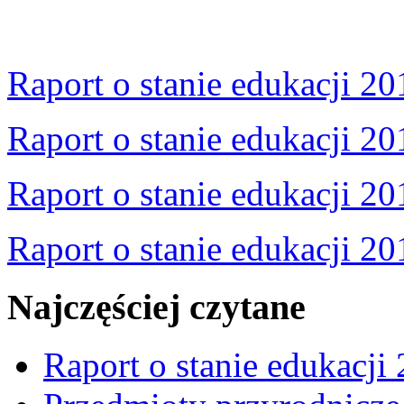
Raport o stanie edukacji 20
Raport o stanie edukacji 20
Raport o stanie edukacji 20
Raport o stanie edukacji 20
Najczęściej czytane
Raport o stanie edukacji