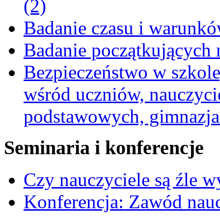
(2)
Badanie czasu i warunkó
Badanie początkujących 
Bezpieczeństwo w szkole,
wśród uczniów, nauczycie
podstawowych, gimnazja
Seminaria i konferencje
Czy nauczyciele są źle 
Konferencja: Zawód nauc