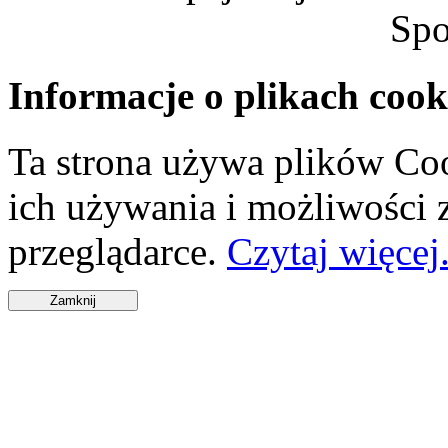
Spo
Informacje o plikach cook
Ta strona używa plików Coo
ich używania i możliwości
przeglądarce.
Czytaj więcej.