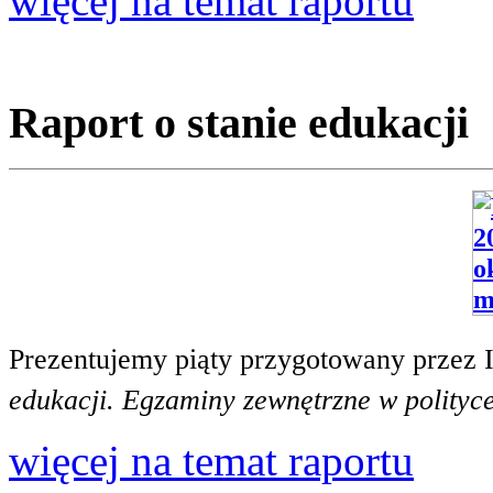
więcej na temat raportu
Raport o stanie edukacji
Prezentujemy piąty przygotowany przez 
edukacji. Egzaminy zewnętrzne w polityce
więcej na temat raportu