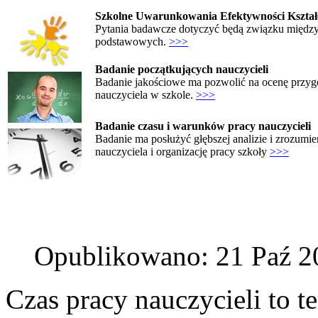
Szkolne Uwarunkowania Efektywności Kształ
Pytania badawcze dotyczyć będą związku między 
podstawowych.
>>>
Badanie początkujących nauczycieli
Badanie jakościowe ma pozwolić na ocenę przygo
nauczyciela w szkole.
>>>
Badanie czasu i warunków pracy nauczycieli
Badanie ma posłużyć głębszej analizie i zrozumie
nauczyciela i organizację pracy szkoły
>>>
Opublikowano: 21 Paź 2
Czas pracy nauczycieli to t