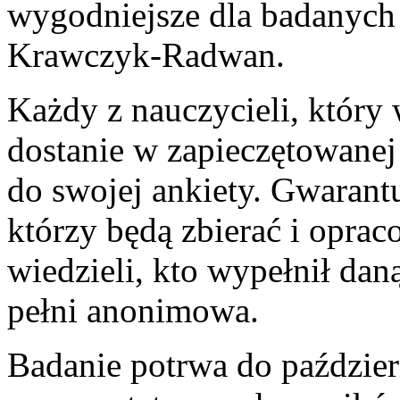
wygodniejsze dla badanych
Krawczyk-Radwan.
Każdy z nauczycieli, który
dostanie w zapieczętowanej
do swojej ankiety. Gwarant
którzy będą zbierać i opra
wiedzieli, kto wypełnił dan
pełni anonimowa.
Badanie potrwa do paździer