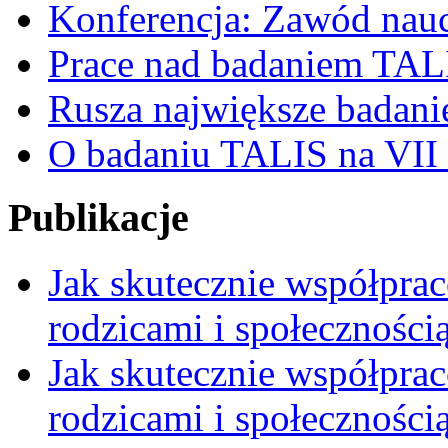
Konferencja: Zawód nauc
Prace nad badaniem TAL
Rusza największe badani
O badaniu TALIS na VII 
Publikacje
Jak skutecznie współpra
rodzicami i społeczności
Jak skutecznie współpra
rodzicami i społecznością