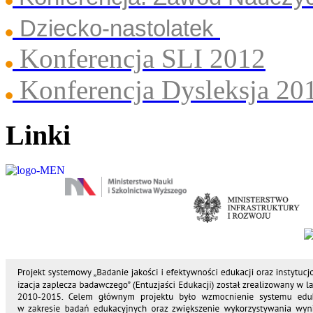
Dziecko-nastolatek
Konferencja SLI 2012
Konferencja Dysleksja 20
Linki