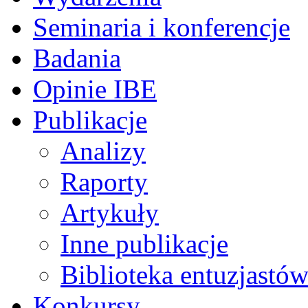
Seminaria i konferencje
Badania
Opinie IBE
Publikacje
Analizy
Raporty
Artykuły
Inne publikacje
Biblioteka entuzjastów
Konkursy